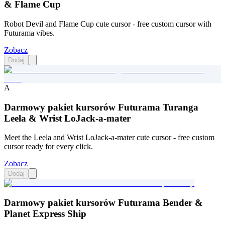
& Flame Cup
Robot Devil and Flame Cup cute cursor - free custom cursor with
Futurama vibes.
Zobacz
Dodaj
A
Darmowy pakiet kursorów Futurama Turanga
Leela & Wrist LoJack-a-mater
Meet the Leela and Wrist LoJack-a-mater cute cursor - free custom
cursor ready for every click.
Zobacz
Dodaj
Darmowy pakiet kursorów Futurama Bender &
Planet Express Ship