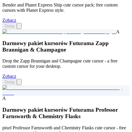
Bender and Planet Express Ship cute cursor pack: free custom
cursors with Planet Express style.
Zobacz
Dodaj
A
Darmowy pakiet kursorów Futurama Zapp
Brannigan & Champagne
Drop the Zapp Brannigan and Champagne cute cursor - a free
custom cursor for your desktop.
Zobacz
Dodaj
A
Darmowy pakiet kursorów Futurama Professor
Farnsworth & Chemistry Flasks
pixel Professor Farnsworth and Chemistry Flasks cute cursor - free