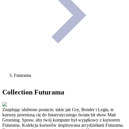
Futurama
Collection
Futurama
Znajdując ulubione postacie, takie jak Gry, Bender i Legła, te
kursory przeniosą cię do futurystycznego świata hit show Matt
Groening. Spraw, aby twój komputer był wyjątkowy z kursorem
Futurama. Kolekcja kursorów inspirowana arcydziełami Futurama.