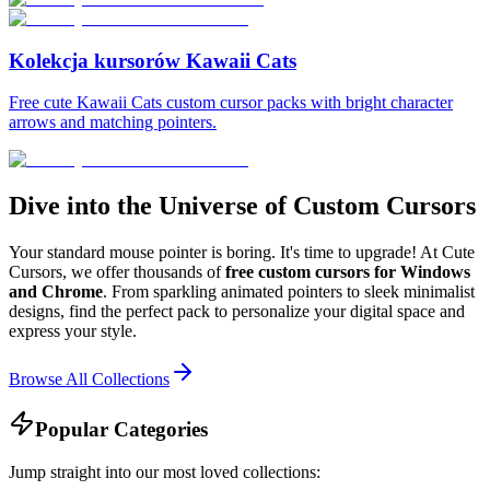
Kolekcja kursorów Kawaii Cats
Free cute Kawaii Cats custom cursor packs with bright character
arrows and matching pointers.
Dive into the Universe of Custom Cursors
Your standard mouse pointer is boring. It's time to upgrade! At Cute
Cursors, we offer thousands of
free custom cursors for Windows
and Chrome
. From sparkling animated pointers to sleek minimalist
designs, find the perfect pack to personalize your digital space and
express your style.
Browse All Collections
Popular Categories
Jump straight into our most loved collections: