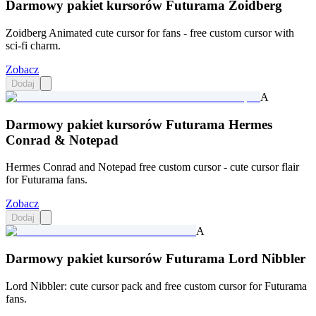
Darmowy pakiet kursorów Futurama Zoidberg
Zoidberg Animated cute cursor for fans - free custom cursor with
sci-fi charm.
Zobacz
Dodaj
A
Darmowy pakiet kursorów Futurama Hermes
Conrad & Notepad
Hermes Conrad and Notepad free custom cursor - cute cursor flair
for Futurama fans.
Zobacz
Dodaj
A
Darmowy pakiet kursorów Futurama Lord Nibbler
Lord Nibbler: cute cursor pack and free custom cursor for Futurama
fans.