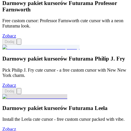
Darmowy pakiet kursorów Futurama Professor
Farnsworth
Free custom cursor: Professor Farnsworth cute cursor with a neon
Futurama look.
Zobacz
Dodaj
Darmowy pakiet kursorów Futurama Philip J. Fry
Pick Philip J. Fry cute cursor - a free custom cursor with New New
York charm.
Zobacz
Dodaj
Darmowy pakiet kursorów Futurama Leela
Install the Leela cute cursor - free custom cursor packed with vibe.
Zobacz