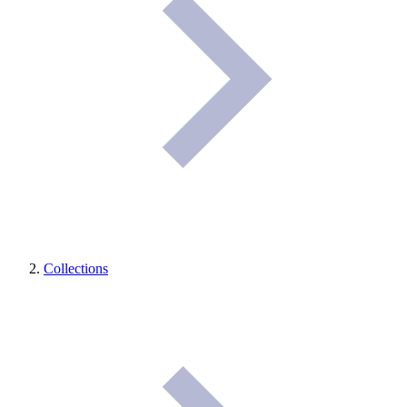
Collections