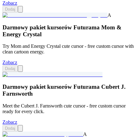
Zobacz
Dodaj
A
Darmowy pakiet kursorów Futurama Mom &
Energy Crystal
Try Mom and Energy Crystal cute cursor - free custom cursor with
clean cartoon energy.
Zobacz
Dodaj
Darmowy pakiet kursorów Futurama Cubert J.
Farnsworth
Meet the Cubert J. Farnsworth cute cursor - free custom cursor
ready for every click.
Zobacz
Dodaj
A