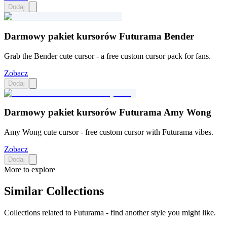
Dodaj
Darmowy pakiet kursorów Futurama Bender
Grab the Bender cute cursor - a free custom cursor pack for fans.
Zobacz
Dodaj
Darmowy pakiet kursorów Futurama Amy Wong
Amy Wong cute cursor - free custom cursor with Futurama vibes.
Zobacz
Dodaj
More to explore
Similar Collections
Collections related to
Futurama
- find another style you might like.