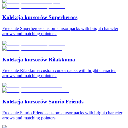
Kolekcja kursorów Superheroes
Free cute Superheroes custom cursor packs with bright character
arrows and matching pointers.
Kolekcja kursorów Rilakkuma
Free cute Rilakkuma custom cursor packs with bright character
arrows and matching pointers.
Kolekcja kursorów Sanrio Friends
Free cute Sanrio Friends custom cursor packs with bright character
arrows and matching pointers.