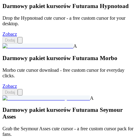
Darmowy pakiet kursorów Futurama Hypnotoad
Drop the Hypnotoad cute cursor - a free custom cursor for your
desktop.
Zobacz
Dodaj
A
Darmowy pakiet kursorów Futurama Morbo
Morbo cute cursor download - free custom cursor for everyday
clicks.
Zobacz
Dodaj
A
Darmowy pakiet kursorów Futurama Seymour
Asses
Grab the Seymour Asses cute cursor - a free custom cursor pack for
fans.