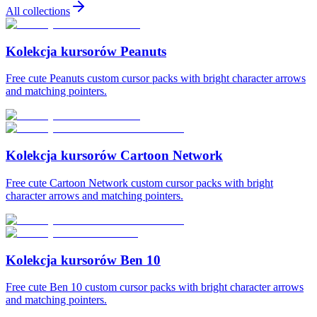
All collections
Kolekcja kursorów Peanuts
Free cute Peanuts custom cursor packs with bright character arrows
and matching pointers.
Kolekcja kursorów Cartoon Network
Free cute Cartoon Network custom cursor packs with bright
character arrows and matching pointers.
Kolekcja kursorów Ben 10
Free cute Ben 10 custom cursor packs with bright character arrows
and matching pointers.