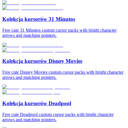
Kolekcja kursorów 31 Minutos
Free cute 31 Minutos custom cursor packs with bright character
arrows and matching pointers.
Kolekcja kursorów Disney Movies
Free cute Disney Movies custom cursor packs with bright character
arrows and matching pointers.
Kolekcja kursorów Deadpool
Free cute Deadpool custom cursor packs with bright character
arrows and matching pointers.