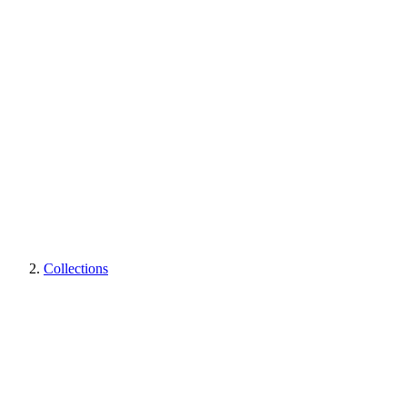
Collections