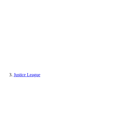
Justice League