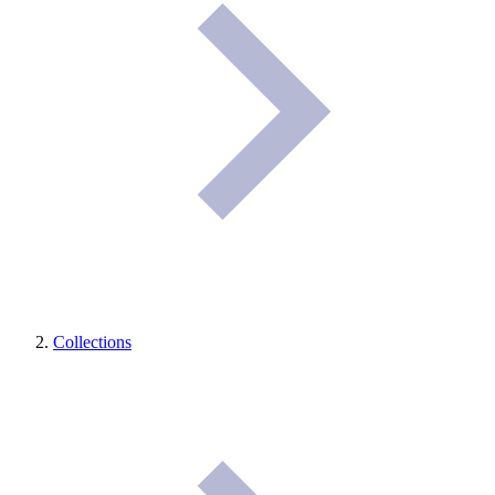
Collections