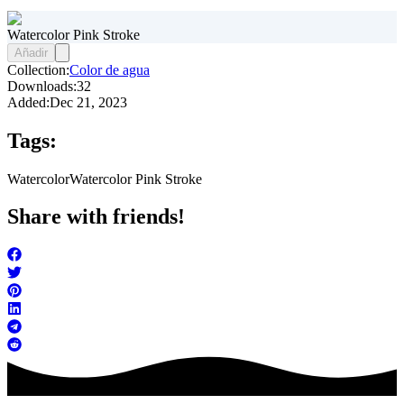
Watercolor Pink Stroke
Añadir
Collection:
Color de agua
Downloads:
32
Added:
Dec 21, 2023
Tags:
Watercolor
Watercolor Pink Stroke
Share with friends!