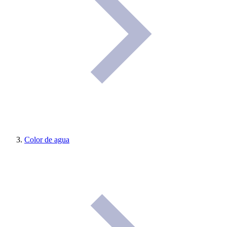
Color de agua