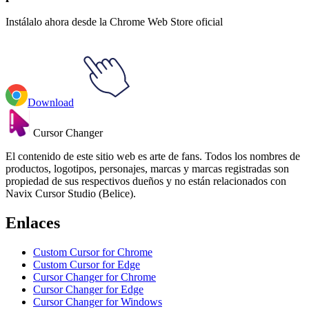
Instálalo ahora desde la Chrome Web Store oficial
Download
Cursor Changer
El contenido de este sitio web es arte de fans. Todos los nombres de
productos, logotipos, personajes, marcas y marcas registradas son
propiedad de sus respectivos dueños y no están relacionados con
Navix Cursor Studio (Belice).
Enlaces
Custom Cursor for Chrome
Custom Cursor for Edge
Cursor Changer for Chrome
Cursor Changer for Edge
Cursor Changer for Windows