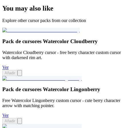
You may also like
Explore other cursor packs from our collection
Pack de cursores Watercolor Cloudberry
Watercolor Cloudberry cursor - free berry character custom cursor
with darkened rim art.
Ver
Añadir
Pack de cursores Watercolor Lingonberry
Free Watercolor Lingonberry custom cursor - cute berry character
arrow with matching pointer.
Ver
Añadir