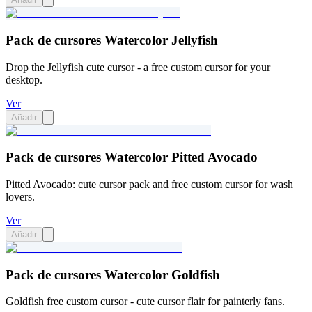
Pack de cursores Watercolor Jellyfish
Drop the Jellyfish cute cursor - a free custom cursor for your
desktop.
Ver
Añadir
Pack de cursores Watercolor Pitted Avocado
Pitted Avocado: cute cursor pack and free custom cursor for wash
lovers.
Ver
Añadir
Pack de cursores Watercolor Goldfish
Goldfish free custom cursor - cute cursor flair for painterly fans.