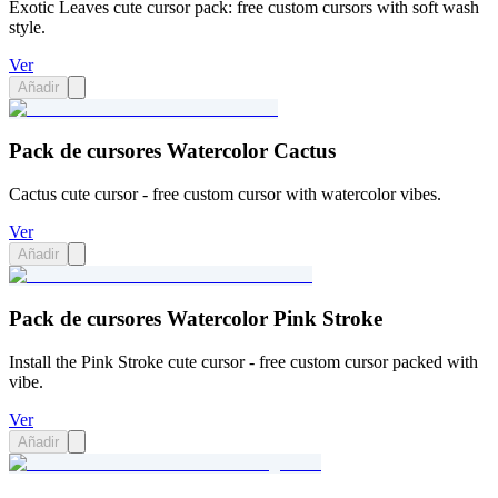
Exotic Leaves cute cursor pack: free custom cursors with soft wash
style.
Ver
Añadir
Pack de cursores Watercolor Cactus
Cactus cute cursor - free custom cursor with watercolor vibes.
Ver
Añadir
Pack de cursores Watercolor Pink Stroke
Install the Pink Stroke cute cursor - free custom cursor packed with
vibe.
Ver
Añadir