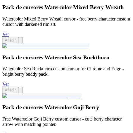
Pack de cursores Watercolor Mixed Berry Wreath
Watercolor Mixed Berry Wreath cursor - free berry character custom
cursor with darkened rim art.
Ver
Añadir
Pack de cursores Watercolor Sea Buckthorn
Watercolor Sea Buckthorn custom cursor for Chrome and Edge -
bright berry buddy pack.
Ver
Añadir
Pack de cursores Watercolor Goji Berry
Free Watercolor Goji Berry custom cursor - cute berry character
arrow with matching pointer.