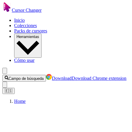
Cursor Changer
Inicio
Colecciones
Packs de cursores
Herramientas
Cómo usar
Download
Download Chrome extension
Campo de búsqueda
🇪🇸
Home