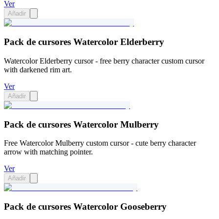
Ver
Añadir
Pack de cursores Watercolor Elderberry
Watercolor Elderberry cursor - free berry character custom cursor
with darkened rim art.
Ver
Añadir
Pack de cursores Watercolor Mulberry
Free Watercolor Mulberry custom cursor - cute berry character
arrow with matching pointer.
Ver
Añadir
Pack de cursores Watercolor Gooseberry