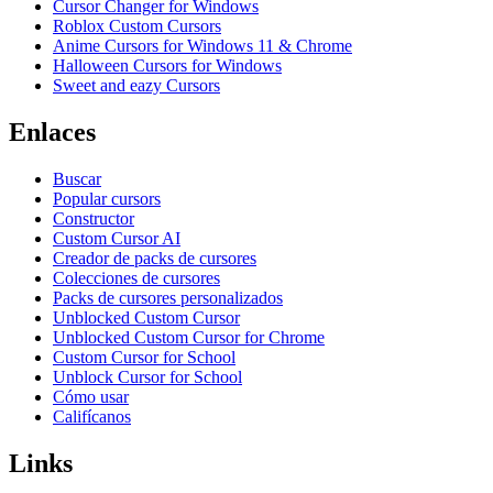
Cursor Changer for Windows
Roblox Custom Cursors
Anime Cursors for Windows 11 & Chrome
Halloween Cursors for Windows
Sweet and eazy Cursors
Enlaces
Buscar
Popular cursors
Constructor
Custom Cursor AI
Creador de packs de cursores
Colecciones de cursores
Packs de cursores personalizados
Unblocked Custom Cursor
Unblocked Custom Cursor for Chrome
Custom Cursor for School
Unblock Cursor for School
Cómo usar
Califícanos
Links