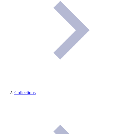
Collections