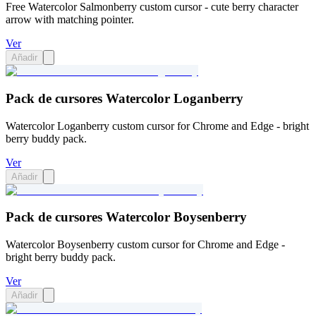
Free Watercolor Salmonberry custom cursor - cute berry character
arrow with matching pointer.
Ver
Añadir
Pack de cursores Watercolor Loganberry
Watercolor Loganberry custom cursor for Chrome and Edge - bright
berry buddy pack.
Ver
Añadir
Pack de cursores Watercolor Boysenberry
Watercolor Boysenberry custom cursor for Chrome and Edge -
bright berry buddy pack.
Ver
Añadir