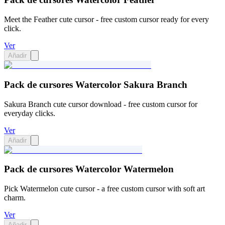
Meet the Feather cute cursor - free custom cursor ready for every
click.
Ver
Añadir
Pack de cursores Watercolor Sakura Branch
Sakura Branch cute cursor download - free custom cursor for
everyday clicks.
Ver
Añadir
Pack de cursores Watercolor Watermelon
Pick Watermelon cute cursor - a free custom cursor with soft art
charm.
Ver
Añadir