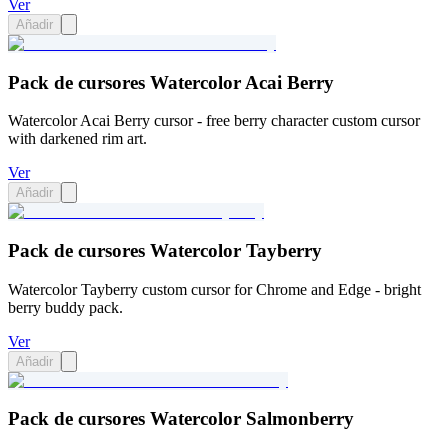
Ver
Añadir
Pack de cursores Watercolor Acai Berry
Watercolor Acai Berry cursor - free berry character custom cursor
with darkened rim art.
Ver
Añadir
Pack de cursores Watercolor Tayberry
Watercolor Tayberry custom cursor for Chrome and Edge - bright
berry buddy pack.
Ver
Añadir
Pack de cursores Watercolor Salmonberry