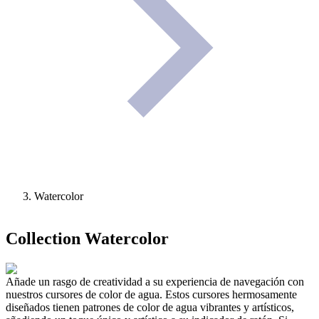
Watercolor
Collection
Watercolor
Añade un rasgo de creatividad a su experiencia de navegación con
nuestros cursores de color de agua. Estos cursores hermosamente
diseñados tienen patrones de color de agua vibrantes y artísticos,