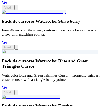
Ver
Añadir
Pack de cursores Watercolor Strawberry
Free Watercolor Strawberry custom cursor - cute berry character
arrow with matching pointer.
Ver
Añadir
Pack de cursores Watercolor Blue and Green
Triangles Cursor
Watercolor Blue and Green Triangles Cursor - geometric paint art
custom cursor with a triangle buddy pointer.
Ver
Añadir
Pack de cursores Watercolor Feather