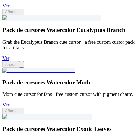
Ver
Añadir
Pack de cursores Watercolor Eucalyptus Branch
Grab the Eucalyptus Branch cute cursor - a free custom cursor pack
for art fans.
Ver
Añadir
Pack de cursores Watercolor Moth
Moth cute cursor for fans - free custom cursor with pigment charm.
Ver
Añadir
Pack de cursores Watercolor Exotic Leaves