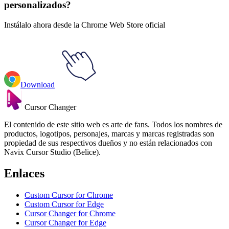
personalizados?
Instálalo ahora desde la Chrome Web Store oficial
Download
Cursor Changer
El contenido de este sitio web es arte de fans. Todos los nombres de
productos, logotipos, personajes, marcas y marcas registradas son
propiedad de sus respectivos dueños y no están relacionados con
Navix Cursor Studio (Belice).
Enlaces
Custom Cursor for Chrome
Custom Cursor for Edge
Cursor Changer for Chrome
Cursor Changer for Edge