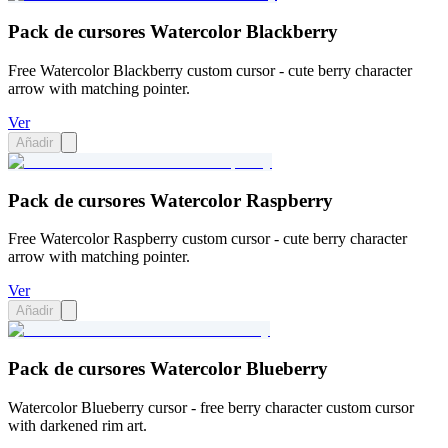
Pack de cursores Watercolor Blackberry
Free Watercolor Blackberry custom cursor - cute berry character
arrow with matching pointer.
Ver
Añadir
Pack de cursores Watercolor Raspberry
Free Watercolor Raspberry custom cursor - cute berry character
arrow with matching pointer.
Ver
Añadir
Pack de cursores Watercolor Blueberry
Watercolor Blueberry cursor - free berry character custom cursor
with darkened rim art.