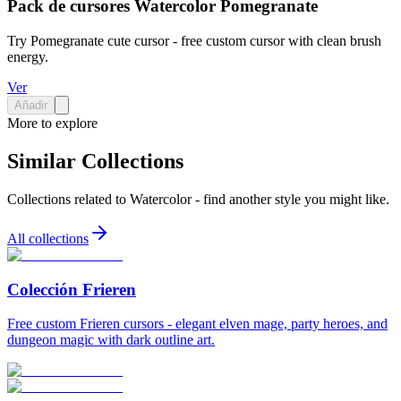
Pack de cursores Watercolor Pomegranate
Try Pomegranate cute cursor - free custom cursor with clean brush
energy.
Ver
Añadir
More to explore
Similar Collections
Collections related to
Watercolor
- find another style you might like.
All collections
Colección Frieren
Free custom Frieren cursors - elegant elven mage, party heroes, and
dungeon magic with dark outline art.