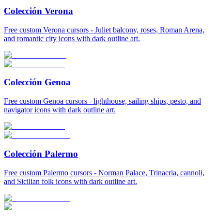
Colección Verona
Free custom Verona cursors - Juliet balcony, roses, Roman Arena,
and romantic city icons with dark outline art.
Colección Genoa
Free custom Genoa cursors - lighthouse, sailing ships, pesto, and
navigator icons with dark outline art.
Colección Palermo
Free custom Palermo cursors - Norman Palace, Trinacria, cannoli,
and Sicilian folk icons with dark outline art.