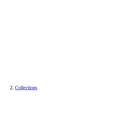
Collections