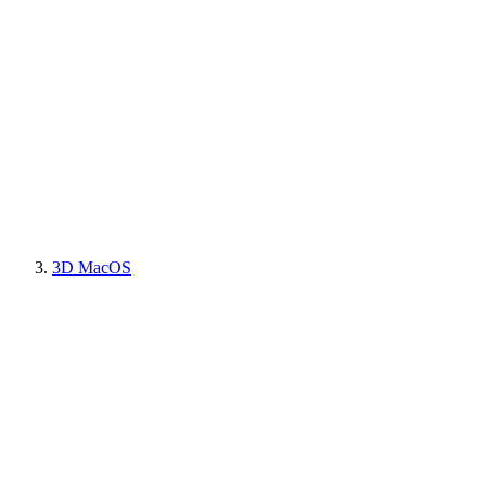
3D MacOS