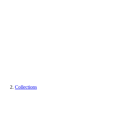
Collections