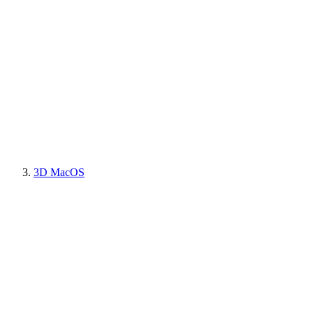
3D MacOS