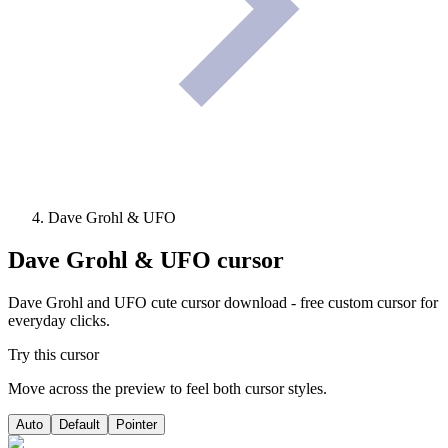
Dave Grohl & UFO
Dave Grohl & UFO
cursor
Dave Grohl and UFO cute cursor download - free custom cursor for
everyday clicks.
Try this cursor
Move across the preview to feel both cursor styles.
Auto
Default
Pointer