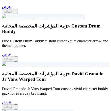
عرض
إضافة
حزمة المؤشرات المخصصة المجانية Custom Drum
Buddy
Free Custom Drum Buddy custom cursor - cute character arrow and
themed pointer.
عرض
إضافة
حزمة المؤشرات المخصصة المجانية David Granado
Jr Vans Warped Tour
David Granado Jr Vans Warped Tour cursor - vivid character buddy
pack for everyday browsing.
عرض
إضافة