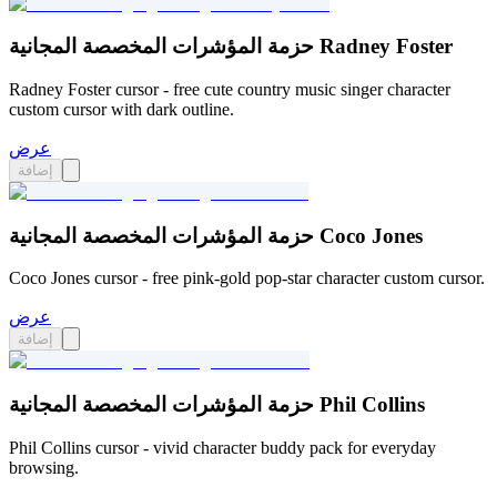
حزمة المؤشرات المخصصة المجانية Radney Foster
Radney Foster cursor - free cute country music singer character
custom cursor with dark outline.
عرض
إضافة
حزمة المؤشرات المخصصة المجانية Coco Jones
Coco Jones cursor - free pink-gold pop-star character custom cursor.
عرض
إضافة
حزمة المؤشرات المخصصة المجانية Phil Collins
Phil Collins cursor - vivid character buddy pack for everyday
browsing.