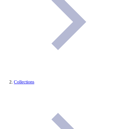
Collections