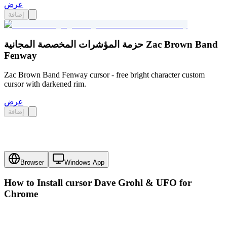
عرض
إضافة
حزمة المؤشرات المخصصة المجانية Zac Brown Band
Fenway
Zac Brown Band Fenway cursor - free bright character custom
cursor with darkened rim.
عرض
إضافة
Browser
Windows App
How to Install cursor
Dave Grohl & UFO
for
Chrome