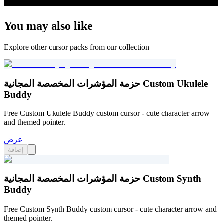
You may also like
Explore other cursor packs from our collection
حزمة المؤشرات المخصصة المجانية Custom Ukulele
Buddy
Free Custom Ukulele Buddy custom cursor - cute character arrow
and themed pointer.
عرض
إضافة
حزمة المؤشرات المخصصة المجانية Custom Synth
Buddy
Free Custom Synth Buddy custom cursor - cute character arrow and
themed pointer.