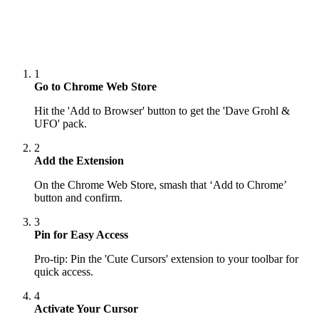
1
Go to Chrome Web Store
Hit the 'Add to Browser' button to get the 'Dave Grohl &
UFO' pack.
2
Add the Extension
On the Chrome Web Store, smash that ‘Add to Chrome’
button and confirm.
3
Pin for Easy Access
Pro-tip: Pin the 'Cute Cursors' extension to your toolbar for
quick access.
4
Activate Your Cursor