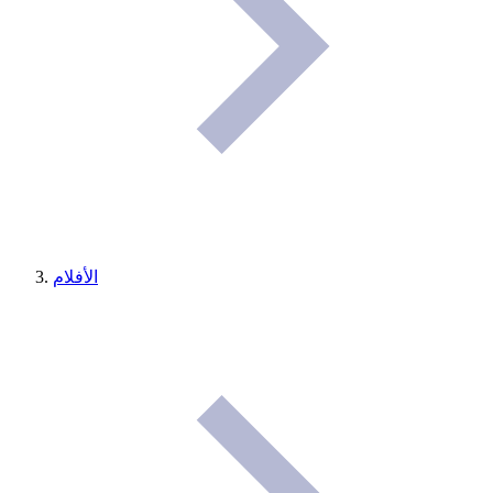
الأفلام