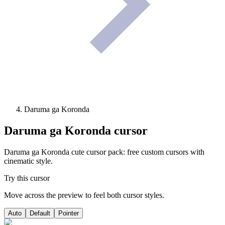
Daruma ga Koronda
Daruma ga Koronda
cursor
Daruma ga Koronda cute cursor pack: free custom cursors with
cinematic style.
Try this cursor
Move across the preview to feel both cursor styles.
Auto
Default
Pointer