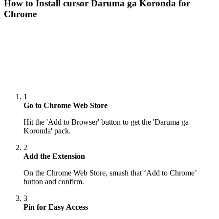
How to Install cursor
Daruma ga Koronda
for
Chrome
1
Go to Chrome Web Store
Hit the 'Add to Browser' button to get the 'Daruma ga
Koronda' pack.
2
Add the Extension
On the Chrome Web Store, smash that ‘Add to Chrome’
button and confirm.
3
Pin for Easy Access