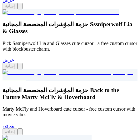
إضافة
حزمة المؤشرات المخصصة المجانية Sssniperwolf Lia
& Glasses
Pick Sssniperwolf Lia and Glasses cute cursor - a free custom cursor
with blockbuster charm.
عرض
إضافة
حزمة المؤشرات المخصصة المجانية Back to the
Future Marty McFly & Hoverboard
Marty McFly and Hoverboard cute cursor - free custom cursor with
movie vibes.
عرض
إضافة