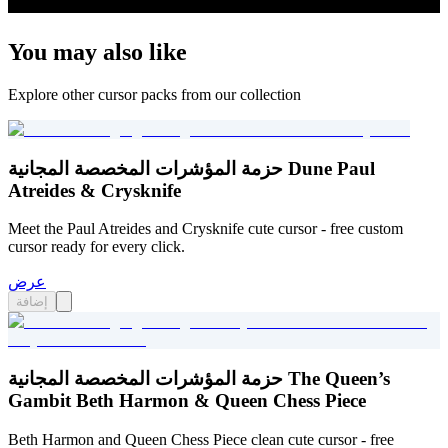
You may also like
Explore other cursor packs from our collection
حزمة المؤشرات المخصصة المجانية Dune Paul
Atreides & Crysknife
Meet the Paul Atreides and Crysknife cute cursor - free custom
cursor ready for every click.
عرض
إضافة
حزمة المؤشرات المخصصة المجانية The Queen’s
Gambit Beth Harmon & Queen Chess Piece
Beth Harmon and Queen Chess Piece clean cute cursor - free