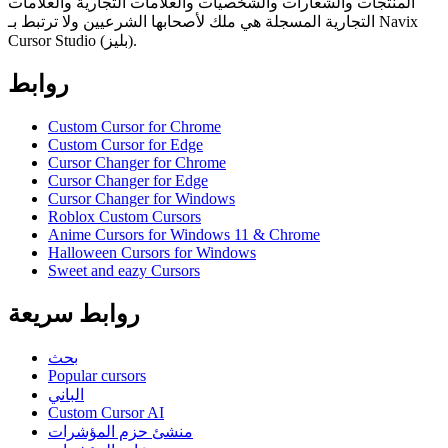
المنتجات والشعارات والشخصيات والعلامات التجارية والعلامات
التجارية المسجلة هي ملك لأصحابها الشرعيين ولا ترتبط بـ Navix
Cursor Studio (بليز).
روابط
Custom Cursor for Chrome
Custom Cursor for Edge
Cursor Changer for Chrome
Cursor Changer for Edge
Cursor Changer for Windows
Roblox Custom Cursors
Anime Cursors for Windows 11 & Chrome
Halloween Cursors for Windows
Sweet and eazy Cursors
روابط سريعة
بحث
Popular cursors
الباني
Custom Cursor AI
منشئ حزم المؤشرات