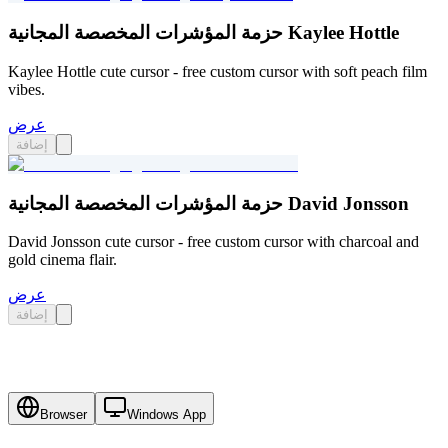
حزمة المؤشرات المخصصة المجانية Kaylee Hottle
Kaylee Hottle cute cursor - free custom cursor with soft peach film
vibes.
عرض
إضافة
حزمة المؤشرات المخصصة المجانية David Jonsson
David Jonsson cute cursor - free custom cursor with charcoal and
gold cinema flair.
عرض
إضافة
Browser
Windows App