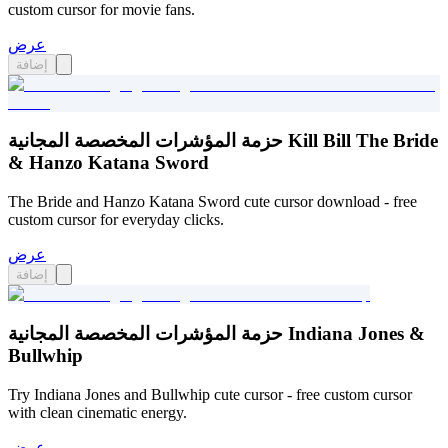
custom cursor for movie fans.
عرض
إضافة
حزمة المؤشرات المخصصة المجانية Kill Bill The Bride
& Hanzo Katana Sword
The Bride and Hanzo Katana Sword cute cursor download - free
custom cursor for everyday clicks.
عرض
إضافة
حزمة المؤشرات المخصصة المجانية Indiana Jones &
Bullwhip
Try Indiana Jones and Bullwhip cute cursor - free custom cursor
with clean cinematic energy.
عرض