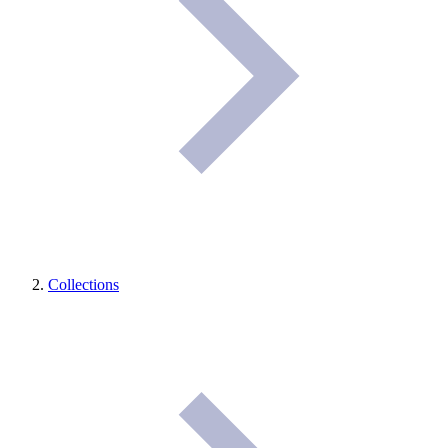
Collections