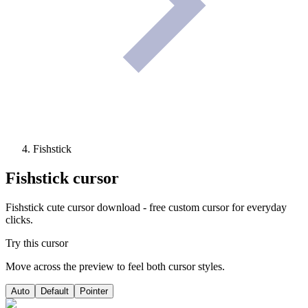
Fishstick
Fishstick
cursor
Fishstick cute cursor download - free custom cursor for everyday
clicks.
Try this cursor
Move across the preview to feel both cursor styles.
Auto
Default
Pointer