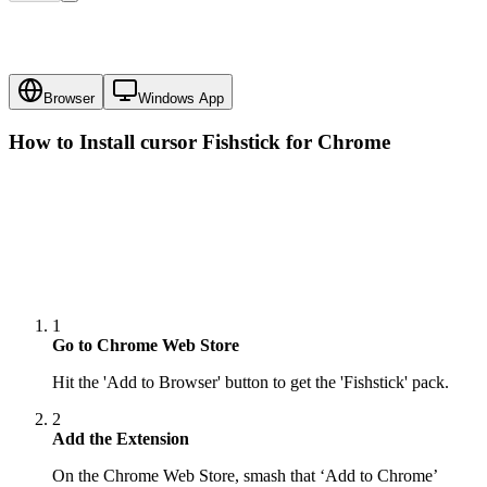
Browser
Windows App
How to Install cursor
Fishstick
for Chrome
1
Go to Chrome Web Store
Hit the 'Add to Browser' button to get the 'Fishstick' pack.
2
Add the Extension
On the Chrome Web Store, smash that ‘Add to Chrome’