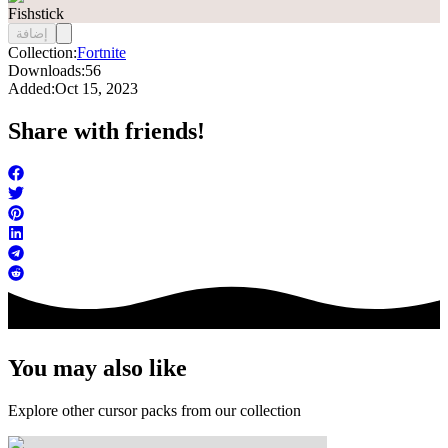
Fishstick
إضافة
Collection:
Fortnite
Downloads:
56
Added:
Oct 15, 2023
Share with friends!
You may also like
Explore other cursor packs from our collection