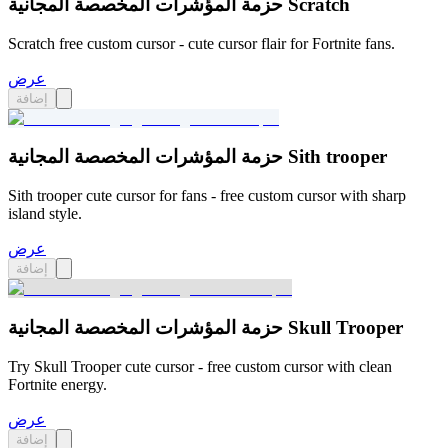
حزمة المؤشرات المخصصة المجانية Scratch
Scratch free custom cursor - cute cursor flair for Fortnite fans.
عرض
إضافة
حزمة المؤشرات المخصصة المجانية Sith trooper
Sith trooper cute cursor for fans - free custom cursor with sharp
island style.
عرض
إضافة
حزمة المؤشرات المخصصة المجانية Skull Trooper
Try Skull Trooper cute cursor - free custom cursor with clean
Fortnite energy.
عرض
إضافة