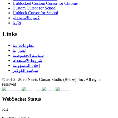
Unblocked Custom Cursor for Chrome
Custom Cursor for School
Unblock Cursor for School
كيفية الاستخدام
قيّمنا
Links
معلومات عنا
اتصل بنا
سياسة الخصوصية
شروط الاستخدام
إخلاء المسؤولية
سياسة الكوكيز
© 2016 -
2026
Navix Cursor Studio (Belize), Inc. All rights
reserved
WebSocket Status
Idle