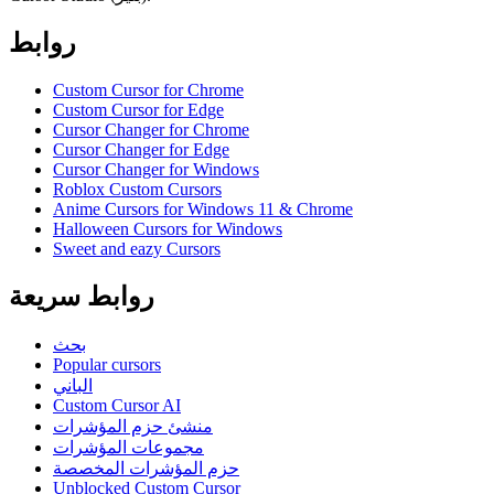
روابط
Custom Cursor for Chrome
Custom Cursor for Edge
Cursor Changer for Chrome
Cursor Changer for Edge
Cursor Changer for Windows
Roblox Custom Cursors
Anime Cursors for Windows 11 & Chrome
Halloween Cursors for Windows
Sweet and eazy Cursors
روابط سريعة
بحث
Popular cursors
الباني
Custom Cursor AI
منشئ حزم المؤشرات
مجموعات المؤشرات
حزم المؤشرات المخصصة
Unblocked Custom Cursor