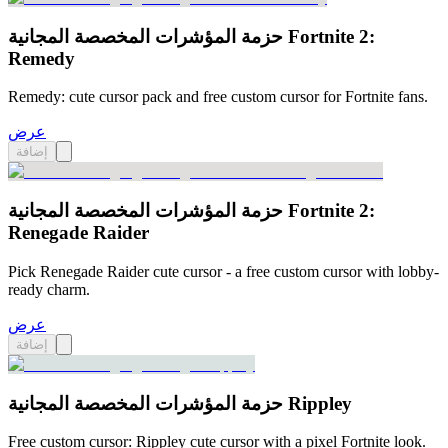
حزمة المؤشرات المخصصة المجانية Fortnite 2:
Remedy
Remedy: cute cursor pack and free custom cursor for Fortnite fans.
عرض
إضافة
حزمة المؤشرات المخصصة المجانية Fortnite 2:
Renegade Raider
Pick Renegade Raider cute cursor - a free custom cursor with lobby-
ready charm.
عرض
إضافة
حزمة المؤشرات المخصصة المجانية Rippley
Free custom cursor: Rippley cute cursor with a pixel Fortnite look.