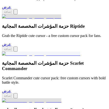
عرض
إضافة
حزمة المؤشرات المخصصة المجانية Riptide
Grab the Riptide cute cursor - a free custom cursor pack for fans.
عرض
إضافة
حزمة المؤشرات المخصصة المجانية Scarlet
Commander
Scarlet Commander cute cursor pack: free custom cursors with bold
battle style.
عرض
إضافة