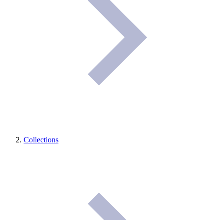
Collections