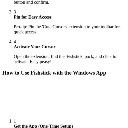
button and confirm.
3
Pin for Easy Access
Pro-tip: Pin the 'Cute Cursors' extension to your toolbar for
quick access.
4
Activate Your Cursor
Open the extension, find the 'Fishstick' pack, and click to
activate. Easy peasy!
How to Use
Fishstick
with the Windows App
1
Get the App (One-Time Setup)