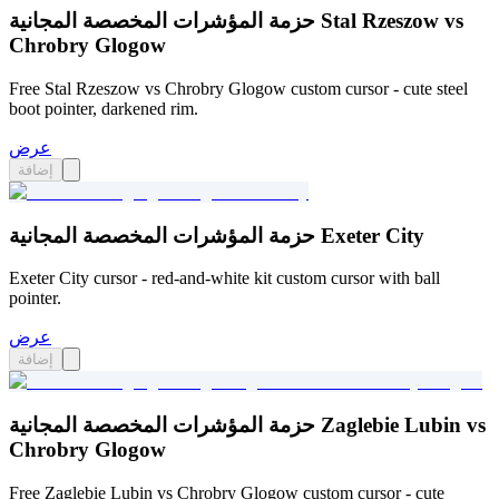
حزمة المؤشرات المخصصة المجانية Stal Rzeszow vs
Chrobry Glogow
Free Stal Rzeszow vs Chrobry Glogow custom cursor - cute steel
boot pointer, darkened rim.
عرض
إضافة
حزمة المؤشرات المخصصة المجانية Exeter City
Exeter City cursor - red-and-white kit custom cursor with ball
pointer.
عرض
إضافة
حزمة المؤشرات المخصصة المجانية Zaglebie Lubin vs
Chrobry Glogow
Free Zaglebie Lubin vs Chrobry Glogow custom cursor - cute