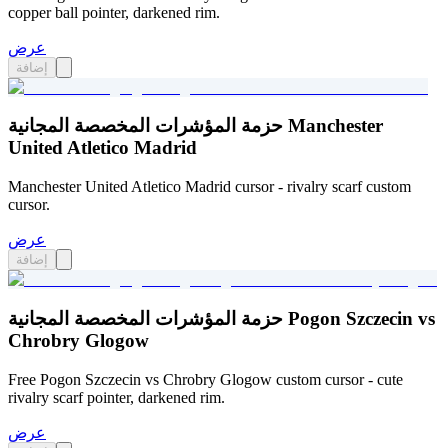
copper ball pointer, darkened rim.
عرض
إضافة
حزمة المؤشرات المخصصة المجانية Manchester
United Atletico Madrid
Manchester United Atletico Madrid cursor - rivalry scarf custom
cursor.
عرض
إضافة
حزمة المؤشرات المخصصة المجانية Pogon Szczecin vs
Chrobry Glogow
Free Pogon Szczecin vs Chrobry Glogow custom cursor - cute
rivalry scarf pointer, darkened rim.
عرض