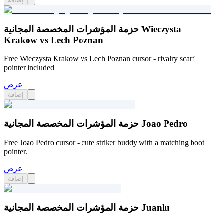
إضافة
حزمة المؤشرات المخصصة المجانية Wieczysta
Krakow vs Lech Poznan
Free Wieczysta Krakow vs Lech Poznan cursor - rivalry scarf
pointer included.
عرض
إضافة
حزمة المؤشرات المخصصة المجانية Joao Pedro
Free Joao Pedro cursor - cute striker buddy with a matching boot
pointer.
عرض
إضافة
حزمة المؤشرات المخصصة المجانية Juanlu