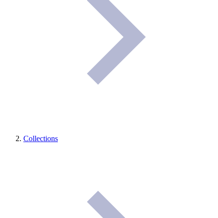
Collections