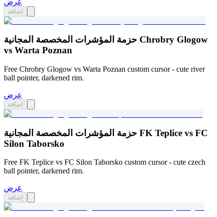
عرض
إضافة
حزمة المؤشرات المخصصة المجانية Chrobry Glogow
vs Warta Poznan
Free Chrobry Glogow vs Warta Poznan custom cursor - cute river
ball pointer, darkened rim.
عرض
إضافة
حزمة المؤشرات المخصصة المجانية FK Teplice vs FC
Silon Taborsko
Free FK Teplice vs FC Silon Taborsko custom cursor - cute czech
ball pointer, darkened rim.
عرض
إضافة