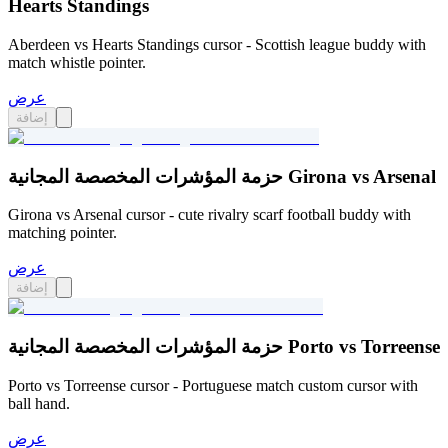
Hearts Standings
Aberdeen vs Hearts Standings cursor - Scottish league buddy with
match whistle pointer.
عرض
إضافة
حزمة المؤشرات المخصصة المجانية Girona vs Arsenal
Girona vs Arsenal cursor - cute rivalry scarf football buddy with
matching pointer.
عرض
إضافة
حزمة المؤشرات المخصصة المجانية Porto vs Torreense
Porto vs Torreense cursor - Portuguese match custom cursor with
ball hand.
عرض