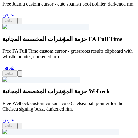
Free Juanlu custom cursor - cute spanish boot pointer, darkened rim.
عرض
إضافة
حزمة المؤشرات المخصصة المجانية FA Full Time
Free FA Full Time custom cursor - grassroots results clipboard with
whistle pointer, darkened rim.
عرض
إضافة
حزمة المؤشرات المخصصة المجانية Welbeck
Free Welbeck custom cursor - cute Chelsea ball pointer for the
Chelsea signing buzz, darkened rim.
عرض
إضافة