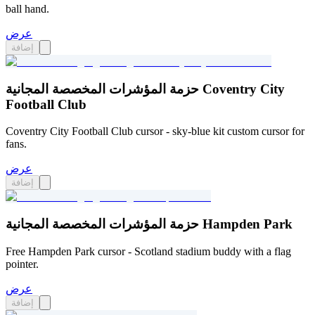
ball hand.
عرض
إضافة
حزمة المؤشرات المخصصة المجانية Coventry City
Football Club
Coventry City Football Club cursor - sky-blue kit custom cursor for
fans.
عرض
إضافة
حزمة المؤشرات المخصصة المجانية Hampden Park
Free Hampden Park cursor - Scotland stadium buddy with a flag
pointer.
عرض
إضافة