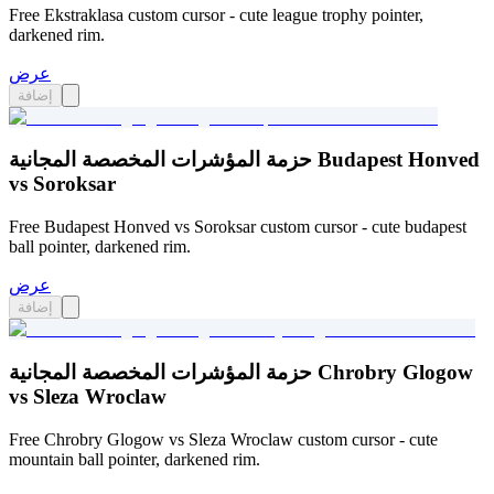
Free Ekstraklasa custom cursor - cute league trophy pointer,
darkened rim.
عرض
إضافة
حزمة المؤشرات المخصصة المجانية Budapest Honved
vs Soroksar
Free Budapest Honved vs Soroksar custom cursor - cute budapest
ball pointer, darkened rim.
عرض
إضافة
حزمة المؤشرات المخصصة المجانية Chrobry Glogow
vs Sleza Wroclaw
Free Chrobry Glogow vs Sleza Wroclaw custom cursor - cute
mountain ball pointer, darkened rim.