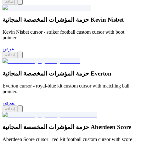
إضافة
حزمة المؤشرات المخصصة المجانية Kevin Nisbet
Kevin Nisbet cursor - striker football custom cursor with boot
pointer.
عرض
إضافة
حزمة المؤشرات المخصصة المجانية Everton
Everton cursor - royal-blue kit custom cursor with matching ball
pointer.
عرض
إضافة
حزمة المؤشرات المخصصة المجانية Aberdeen Score
Aberdeen Score cursor - red-kit football custom cursor with score-