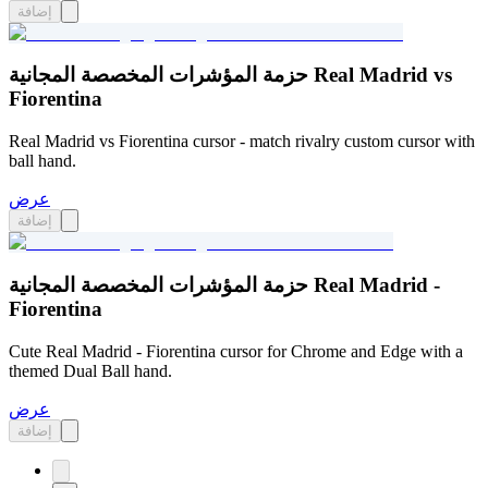
إضافة
حزمة المؤشرات المخصصة المجانية Real Madrid vs
Fiorentina
Real Madrid vs Fiorentina cursor - match rivalry custom cursor with
ball hand.
عرض
إضافة
حزمة المؤشرات المخصصة المجانية Real Madrid -
Fiorentina
Cute Real Madrid - Fiorentina cursor for Chrome and Edge with a
themed Dual Ball hand.
عرض
إضافة