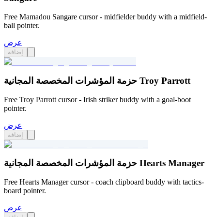
Free Mamadou Sangare cursor - midfielder buddy with a midfield-
ball pointer.
عرض
إضافة
حزمة المؤشرات المخصصة المجانية Troy Parrott
Free Troy Parrott cursor - Irish striker buddy with a goal-boot
pointer.
عرض
إضافة
حزمة المؤشرات المخصصة المجانية Hearts Manager
Free Hearts Manager cursor - coach clipboard buddy with tactics-
board pointer.
عرض