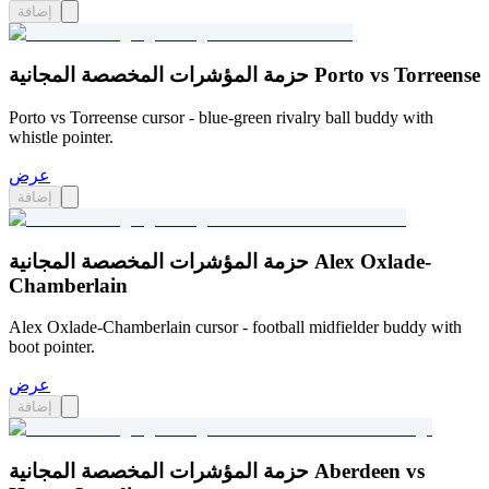
إضافة
حزمة المؤشرات المخصصة المجانية Porto vs Torreense
Porto vs Torreense cursor - blue-green rivalry ball buddy with
whistle pointer.
عرض
إضافة
حزمة المؤشرات المخصصة المجانية Alex Oxlade-
Chamberlain
Alex Oxlade-Chamberlain cursor - football midfielder buddy with
boot pointer.
عرض
إضافة
حزمة المؤشرات المخصصة المجانية Aberdeen vs