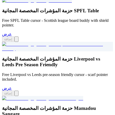
حزمة المؤشرات المخصصة المجانية SPFL Table
Free SPFL Table cursor - Scottish league board buddy with shield
pointer.
عرض
إضافة
حزمة المؤشرات المخصصة المجانية Liverpool vs
Leeds Pre Season Friendly
Free Liverpool vs Leeds pre-season friendly cursor - scarf pointer
included.
عرض
إضافة
حزمة المؤشرات المخصصة المجانية Mamadou
Sangare