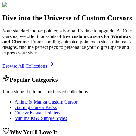
Dive into the Universe of Custom Cursors
Your standard mouse pointer is boring. It's time to upgrade! At Cute
Cursors, we offer thousands of
free custom cursors for Windows
and Chrome
. From sparkling animated pointers to sleek minimalist
designs, find the perfect pack to personalize your digital space and
express your style.
Browse All Collections
Popular Categories
Jump straight into our most loved collections:
Anime & Manga Custom Cursor
Gaming Cursor Packs
Cute & Kawaii Pointers
Minimalist & Simple Styles
Why You'll Love It