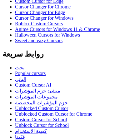
Custom Cursor for Edge
Cursor Changer for Chrome
Cursor Changer for Edge
Cursor Changer for Windows
Roblox Custom Cursors
Anime Cursors for Windows 11 & Chrome
Halloween Cursors for Windows
Sweet and eazy Cursors
روابط سريعة
بحث
Popular cursors
الباني
Custom Cursor AI
منشئ حزم المؤشرات
مجموعات المؤشرات
حزم المؤشرات المخصصة
Unblocked Custom Cursor
Unblocked Custom Cursor for Chrome
Custom Cursor for School
Unblock Cursor for School
كيفية الاستخدام
قيّمنا