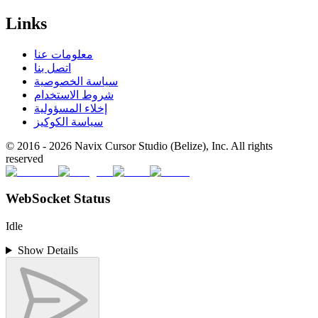
Links
معلومات عنا
اتصل بنا
سياسة الخصوصية
شروط الاستخدام
إخلاء المسؤولية
سياسة الكوكيز
© 2016 -
2026
Navix Cursor Studio (Belize), Inc. All rights
reserved
WebSocket Status
Idle
Show Details