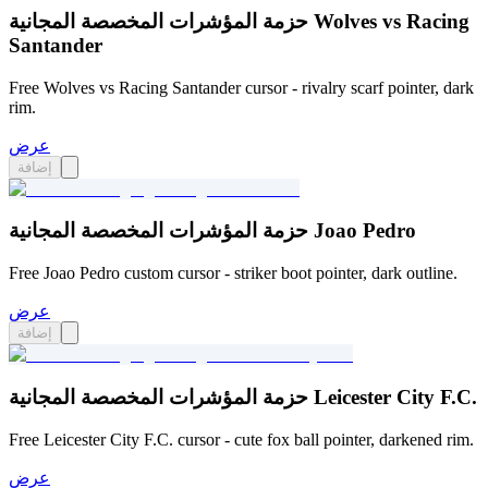
حزمة المؤشرات المخصصة المجانية Wolves vs Racing
Santander
Free Wolves vs Racing Santander cursor - rivalry scarf pointer, dark
rim.
عرض
إضافة
حزمة المؤشرات المخصصة المجانية Joao Pedro
Free Joao Pedro custom cursor - striker boot pointer, dark outline.
عرض
إضافة
حزمة المؤشرات المخصصة المجانية Leicester City F.C.
Free Leicester City F.C. cursor - cute fox ball pointer, darkened rim.
عرض