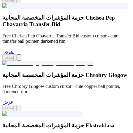
إضافة
حزمة المؤشرات المخصصة المجانية Chelsea Pep
Chavarria Transfer Bid
Free Chelsea Pep Chavarria Transfer Bid custom cursor - cute
transfer ball pointer, darkened rim.
عرض
إضافة
حزمة المؤشرات المخصصة المجانية Chrobry Glogow
Free Chrobry Glogow custom cursor - cute copper ball pointer,
darkened rim.
عرض
إضافة
حزمة المؤشرات المخصصة المجانية Ekstraklasa