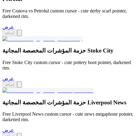
Free Craiova vs Petrolul custom cursor - cute derby scarf pointer,
darkened rim.
عرض
إضافة
حزمة المؤشرات المخصصة المجانية Stoke City
Free Stoke City custom cursor - cute pottery boot pointer, darkened
rim.
عرض
إضافة
حزمة المؤشرات المخصصة المجانية Liverpool News
Free Liverpool News custom cursor - cute news megaphone pointer,
darkened rim.
عرض