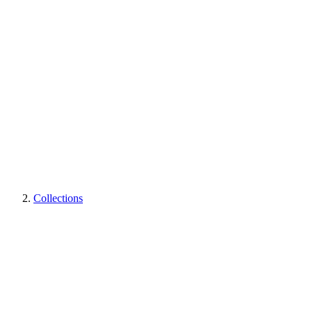
Collections