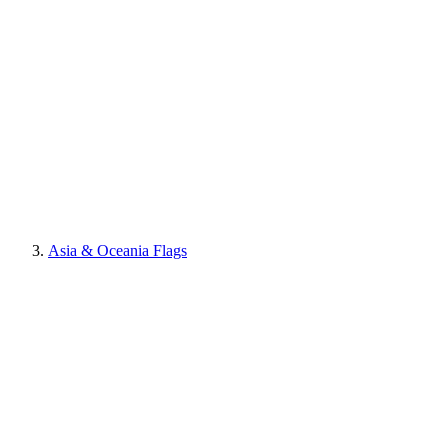
Asia & Oceania Flags