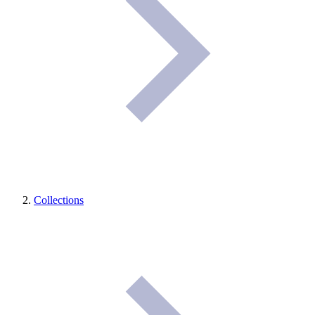
Collections