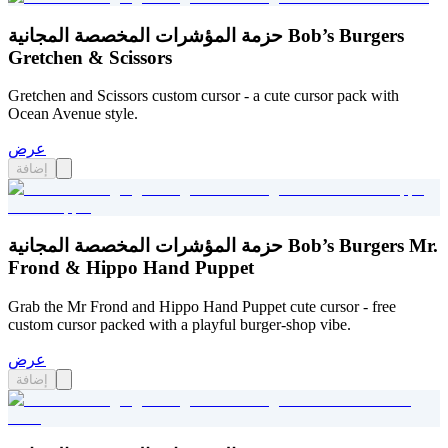
حزمة المؤشرات المخصصة المجانية Bob’s Burgers
Gretchen & Scissors
Gretchen and Scissors custom cursor - a cute cursor pack with
Ocean Avenue style.
عرض
إضافة
حزمة المؤشرات المخصصة المجانية Bob’s Burgers Mr.
Frond & Hippo Hand Puppet
Grab the Mr Frond and Hippo Hand Puppet cute cursor - free
custom cursor packed with a playful burger-shop vibe.
عرض
إضافة