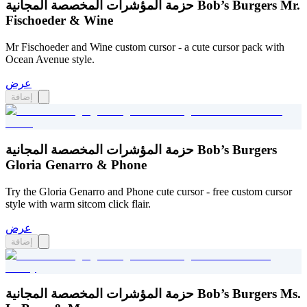
حزمة المؤشرات المخصصة المجانية Bob’s Burgers Mr.
Fischoeder & Wine
Mr Fischoeder and Wine custom cursor - a cute cursor pack with
Ocean Avenue style.
عرض
إضافة
حزمة المؤشرات المخصصة المجانية Bob’s Burgers
Gloria Genarro & Phone
Try the Gloria Genarro and Phone cute cursor - free custom cursor
style with warm sitcom click flair.
عرض
إضافة
حزمة المؤشرات المخصصة المجانية Bob’s Burgers Ms.