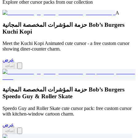
Explore other cursor packs from our collection
A
حزمة المؤشرات المخصصة المجانية Bob’s Burgers
Kuchi Kopi
Meet the Kuchi Kopi Animated cute cursor - a free custom cursor
showing diner-counter charm.
عرض
إضافة
حزمة المؤشرات المخصصة المجانية Bob’s Burgers
Speedo Guy & Roller Skate
Speedo Guy and Roller Skate cute cursor pack: free custom cursor
with kitchen-window cartoon charm.
عرض
إضافة