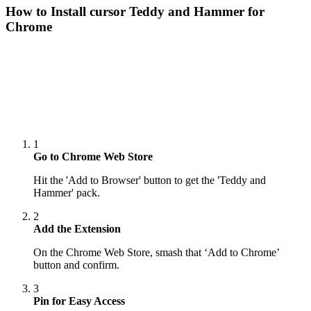
How to Install cursor
Teddy and Hammer
for
Chrome
1
Go to Chrome Web Store
Hit the 'Add to Browser' button to get the 'Teddy and
Hammer' pack.
2
Add the Extension
On the Chrome Web Store, smash that ‘Add to Chrome’
button and confirm.
3
Pin for Easy Access