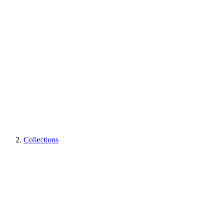
Collections