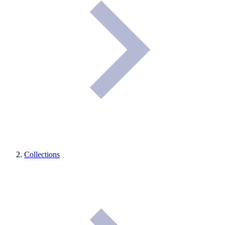
Collections