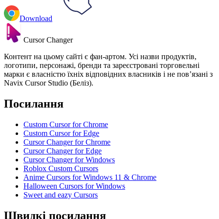
Download
Cursor Changer
Контент на цьому сайті є фан-артом. Усі назви продуктів,
логотипи, персонажі, бренди та зареєстровані торговельні
марки є власністю їхніх відповідних власників і не пов’язані з
Navix Cursor Studio (Беліз).
Посилання
Custom Cursor for Chrome
Custom Cursor for Edge
Cursor Changer for Chrome
Cursor Changer for Edge
Cursor Changer for Windows
Roblox Custom Cursors
Anime Cursors for Windows 11 & Chrome
Halloween Cursors for Windows
Sweet and eazy Cursors
Швидкі посилання