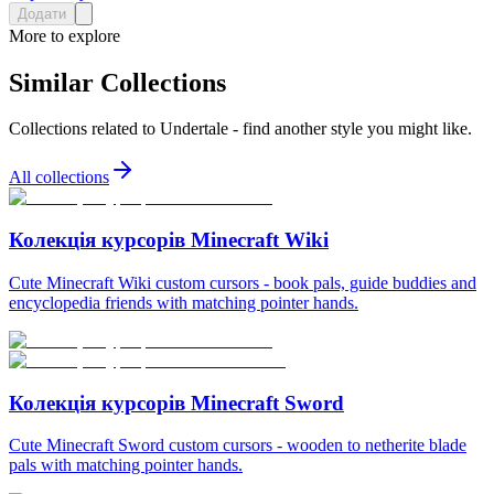
Додати
More to explore
Similar Collections
Collections related to
Undertale
- find another style you might like.
All collections
Колекція курсорів Minecraft Wiki
Cute Minecraft Wiki custom cursors - book pals, guide buddies and
encyclopedia friends with matching pointer hands.
Колекція курсорів Minecraft Sword
Cute Minecraft Sword custom cursors - wooden to netherite blade
pals with matching pointer hands.