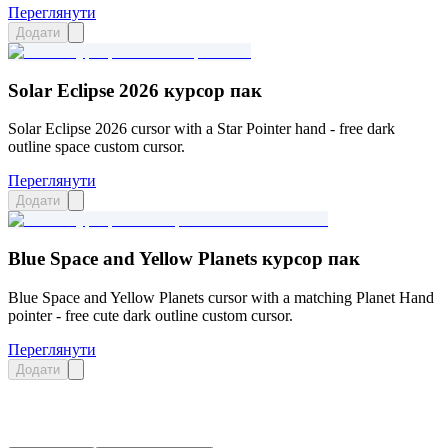
Переглянути
Додати
Solar Eclipse 2026 курсор пак
Solar Eclipse 2026 cursor with a Star Pointer hand - free dark
outline space custom cursor.
Переглянути
Додати
Blue Space and Yellow Planets курсор пак
Blue Space and Yellow Planets cursor with a matching Planet Hand
pointer - free cute dark outline custom cursor.
Переглянути
Додати