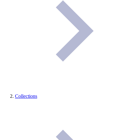
Collections