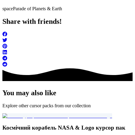
space
Parade of Planets & Earth
Share with friends!
You may also like
Explore other cursor packs from our collection
Космічний корабель NASA & Logo курсор пак