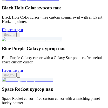
Black Hole Color курсор пак
Black Hole Color cursor - free custom cosmic swirl with an Event
Horizon pointer.
Переглянути
Додати
Blue Purple Galaxy курсор пак
Blue Purple Galaxy cursor with a Galaxy Star pointer - free nebula
space custom cursor.
Переглянути
Додати
Space Rocket курсор пак
Space Rocket cursor - free custom cursor with a matching planet
buddy pointer.