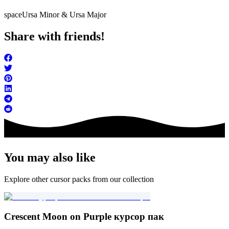
space
Ursa Minor & Ursa Major
Share with friends!
You may also like
Explore other cursor packs from our collection
Crescent Moon on Purple курсор пак