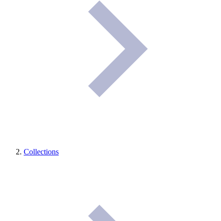
Collections