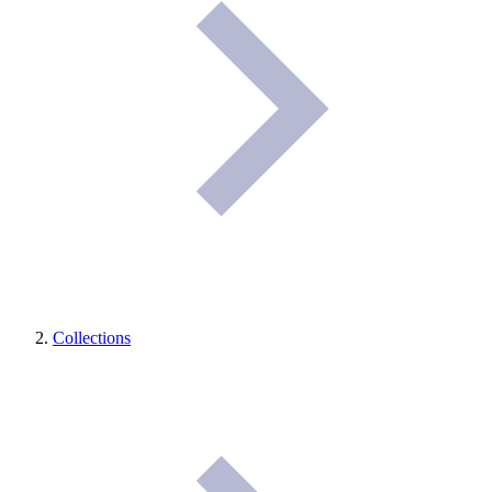
Collections