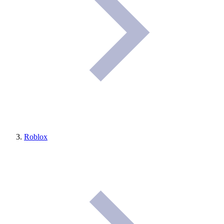
Roblox