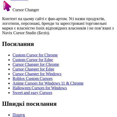
Cursor Changer
Контент на цьому сайті є фан-артом. Усі назви продуктів,
логотипи, персонажі, бренди та зареєстровані торговельні
марки є власністю їхніх відповідних власників і не пов’язані з
Navix Cursor Studio (Беліз).
Посилання
Custom Cursor for Chrome
Custom Cursor for Edge
Cursor Changer for Chrome
Cursor Changer for Edge
Cursor Changer for Windows
Roblox Custom Cursors
Anime Cursors for Windows 11 & Chrome
Halloween Cursors for Windows
Sweet and eazy Cursors
Швидкі посилання
Пошук