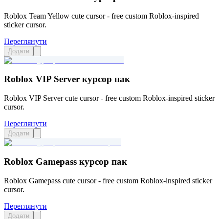
Roblox Team Yellow cute cursor - free custom Roblox-inspired
sticker cursor.
Переглянути
Додати
Roblox VIP Server курсор пак
Roblox VIP Server cute cursor - free custom Roblox-inspired sticker
cursor.
Переглянути
Додати
Roblox Gamepass курсор пак
Roblox Gamepass cute cursor - free custom Roblox-inspired sticker
cursor.
Переглянути
Додати