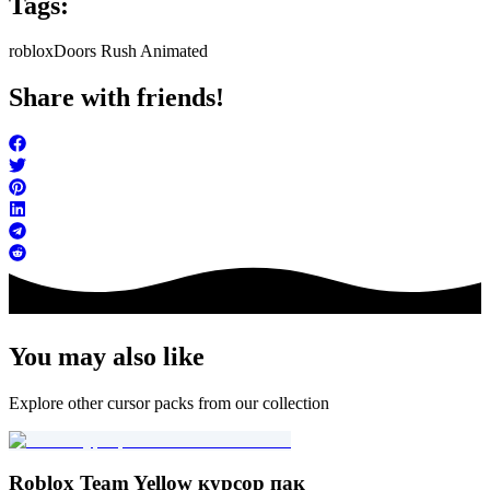
Tags:
roblox
Doors Rush Animated
Share with friends!
You may also like
Explore other cursor packs from our collection
Roblox Team Yellow курсор пак