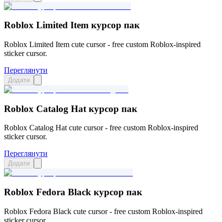
Roblox Limited Item курсор пак
Roblox Limited Item cute cursor - free custom Roblox-inspired
sticker cursor.
Переглянути
Додати
Roblox Catalog Hat курсор пак
Roblox Catalog Hat cute cursor - free custom Roblox-inspired
sticker cursor.
Переглянути
Додати
Roblox Fedora Black курсор пак
Roblox Fedora Black cute cursor - free custom Roblox-inspired
sticker cursor.