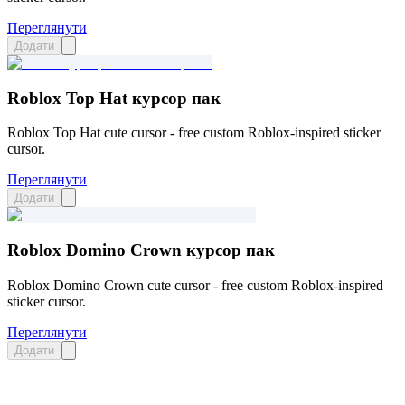
Переглянути
Додати
Roblox Top Hat курсор пак
Roblox Top Hat cute cursor - free custom Roblox-inspired sticker
cursor.
Переглянути
Додати
Roblox Domino Crown курсор пак
Roblox Domino Crown cute cursor - free custom Roblox-inspired
sticker cursor.
Переглянути
Додати