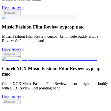
Переглянути
Додати
Music Fashion Film Review курсор пак
Music Fashion Film Review cursor - bright cute buddy with a
Review Soft pointing hand.
Переглянути
Додати
Charli XCX Music Fashion Film Review курсор
пак
Charli XCX Music Fashion Film Review cursor - bright cute buddy
with a CXReview Soft pointing hand.
Переглянути
Додати