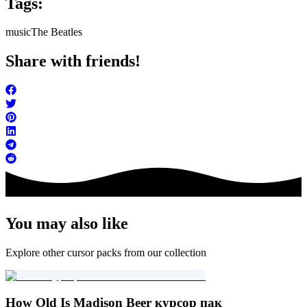
Tags:
music
The Beatles
Share with friends!
You may also like
Explore other cursor packs from our collection
How Old Is Madison Beer курсор пак