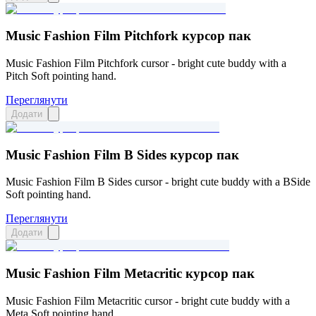
Music Fashion Film Pitchfork курсор пак
Music Fashion Film Pitchfork cursor - bright cute buddy with a
Pitch Soft pointing hand.
Переглянути
Додати
Music Fashion Film B Sides курсор пак
Music Fashion Film B Sides cursor - bright cute buddy with a BSide
Soft pointing hand.
Переглянути
Додати
Music Fashion Film Metacritic курсор пак
Music Fashion Film Metacritic cursor - bright cute buddy with a
Meta Soft pointing hand.