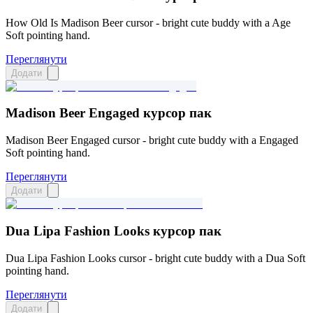
How Old Is Madison Beer cursor - bright cute buddy with a Age
Soft pointing hand.
Переглянути
Додати
Madison Beer Engaged курсор пак
Madison Beer Engaged cursor - bright cute buddy with a Engaged
Soft pointing hand.
Переглянути
Додати
Dua Lipa Fashion Looks курсор пак
Dua Lipa Fashion Looks cursor - bright cute buddy with a Dua Soft
pointing hand.
Переглянути
Додати