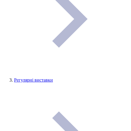
Регулярні виставки