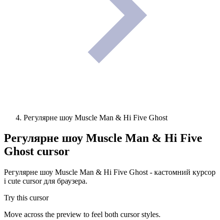
Регулярне шоу Muscle Man & Hi Five Ghost
Регулярне шоу Muscle Man & Hi Five
Ghost
cursor
Регулярне шоу Muscle Man & Hi Five Ghost - кастомний курсор
і cute cursor для браузера.
Try this cursor
Move across the preview to feel both cursor styles.