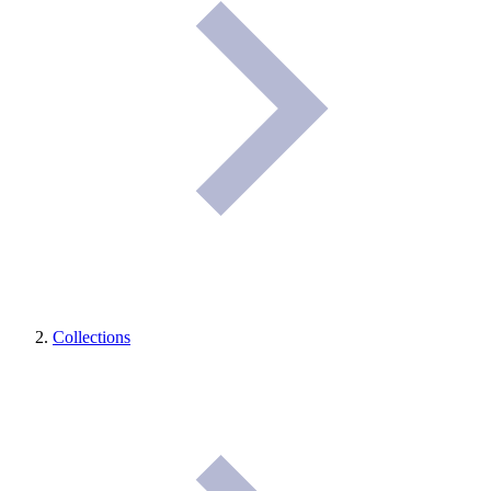
Collections