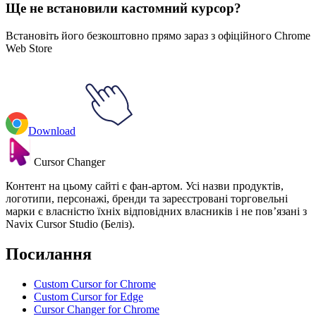
Ще не встановили кастомний курсор?
Встановіть його безкоштовно прямо зараз з офіційного Chrome
Web Store
Download
Cursor Changer
Контент на цьому сайті є фан-артом. Усі назви продуктів,
логотипи, персонажі, бренди та зареєстровані торговельні
марки є власністю їхніх відповідних власників і не пов’язані з
Navix Cursor Studio (Беліз).
Посилання
Custom Cursor for Chrome
Custom Cursor for Edge
Cursor Changer for Chrome