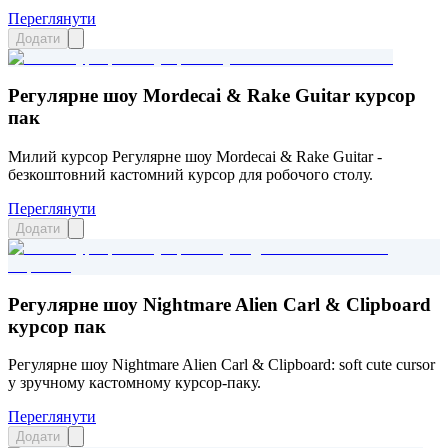
Переглянути
Додати
Регулярне шоу Mordecai & Rake Guitar курсор
пак
Милий курсор Регулярне шоу Mordecai & Rake Guitar -
безкоштовний кастомний курсор для робочого столу.
Переглянути
Додати
Регулярне шоу Nightmare Alien Carl & Clipboard
курсор пак
Регулярне шоу Nightmare Alien Carl & Clipboard: soft cute cursor
у зручному кастомному курсор-паку.
Переглянути
Додати