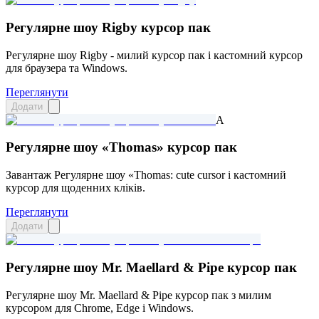
Регулярне шоу Rigby курсор пак
Регулярне шоу Rigby - милий курсор пак і кастомний курсор
для браузера та Windows.
Переглянути
Додати
A
Регулярне шоу «Thomas» курсор пак
Завантаж Регулярне шоу «Thomas: cute cursor і кастомний
курсор для щоденних кліків.
Переглянути
Додати
Регулярне шоу Mr. Maellard & Pipe курсор пак
Регулярне шоу Mr. Maellard & Pipe курсор пак з милим
курсором для Chrome, Edge і Windows.