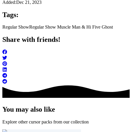
Added:
Dec 21, 2023
Tags:
Regular Show
Regular Show Muscle Man & Hi Five Ghost
Share with friends!
You may also like
Explore other cursor packs from our collection