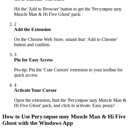
Hit the 'Add to Browser' button to get the 'Регулярне шоу
Muscle Man & Hi Five Ghost' pack.
2
Add the Extension
On the Chrome Web Store, smash that ‘Add to Chrome’
button and confirm.
3
Pin for Easy Access
Pro-tip: Pin the 'Cute Cursors' extension to your toolbar for
quick access.
4
Activate Your Cursor
Open the extension, find the 'Регулярне шоу Muscle Man &
Hi Five Ghost' pack, and click to activate. Easy peasy!
How to Use
Регулярне шоу Muscle Man & Hi Five
Ghost
with the Windows App