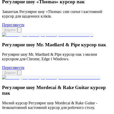
Регулярне шоу «Thomas» курсор пак
Завантаж Регулярне шоу «Thomas: cute cursor і кастомний
курсор для щоденних кліків.
Переглянути
Додати
Регулярне шоу Mr. Maellard & Pipe курсор пак
Регулярне шоу Mr. Maellard & Pipe курсор пак з милим
курсором для Chrome, Edge і Windows.
Переглянути
Додати
Регулярне шоу Mordecai & Rake Guitar курсор
пак
Милий курсор Регулярне шоу Mordecai & Rake Guitar -
безкоштовний кастомний курсор для робочого столу.