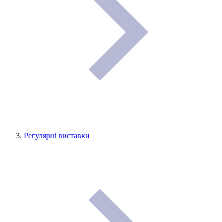
Регулярні виставки