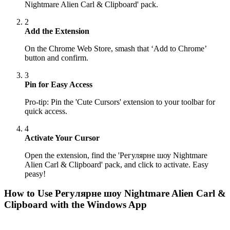
Nightmare Alien Carl & Clipboard' pack.
2
Add the Extension
On the Chrome Web Store, smash that ‘Add to Chrome’
button and confirm.
3
Pin for Easy Access
Pro-tip: Pin the 'Cute Cursors' extension to your toolbar for
quick access.
4
Activate Your Cursor
Open the extension, find the 'Регулярне шоу Nightmare
Alien Carl & Clipboard' pack, and click to activate. Easy
peasy!
How to Use
Регулярне шоу Nightmare Alien Carl &
Clipboard
with the Windows App