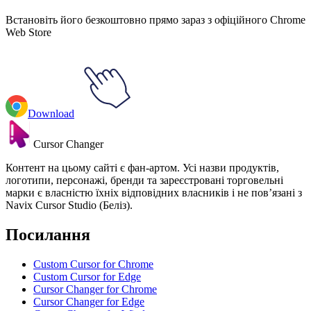
Встановіть його безкоштовно прямо зараз з офіційного Chrome
Web Store
Download
Cursor Changer
Контент на цьому сайті є фан-артом. Усі назви продуктів,
логотипи, персонажі, бренди та зареєстровані торговельні
марки є власністю їхніх відповідних власників і не пов’язані з
Navix Cursor Studio (Беліз).
Посилання
Custom Cursor for Chrome
Custom Cursor for Edge
Cursor Changer for Chrome
Cursor Changer for Edge