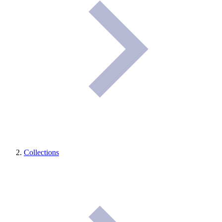
Collections