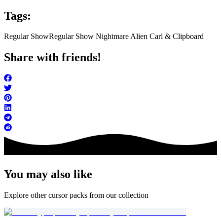
Tags:
Regular Show
Regular Show Nightmare Alien Carl & Clipboard
Share with friends!
You may also like
Explore other cursor packs from our collection