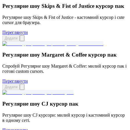
Регулярне шоу Skips & Fist of Justice курсор пак
Регулярне шоу Skips & Fist of Justice - кастомний курсор і cute
cursor для браузера.
Переглянути
Додати
Регулярне шоу Margaret & Coffee курсор пак
Спробуй Регулярне шоу Margaret & Coffee: милий курсор пак і
готові custom cursors.
Переглянути
Додати
Регулярне шоу CJ курсор пак
Регулярне шоу CJ курсори: милий курсор і кастомний курсор
в одному сеті.