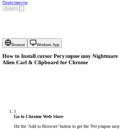
Переглянути
Додати
Browser
Windows App
How to Install cursor
Регулярне шоу Nightmare
Alien Carl & Clipboard
for Chrome
1
Go to Chrome Web Store
Hit the 'Add to Browser' button to get the 'Регулярне шоу