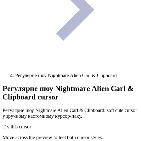
Регулярне шоу Nightmare Alien Carl & Clipboard
Регулярне шоу Nightmare Alien Carl &
Clipboard
cursor
Регулярне шоу Nightmare Alien Carl & Clipboard: soft cute cursor
у зручному кастомному курсор-паку.
Try this cursor
Move across the preview to feel both cursor styles.