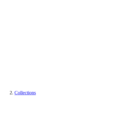
Collections