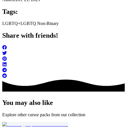
Tags:
LGBTQ+
LGBTQ Non-Binary
Share with friends!
You may also like
Explore other cursor packs from our collection