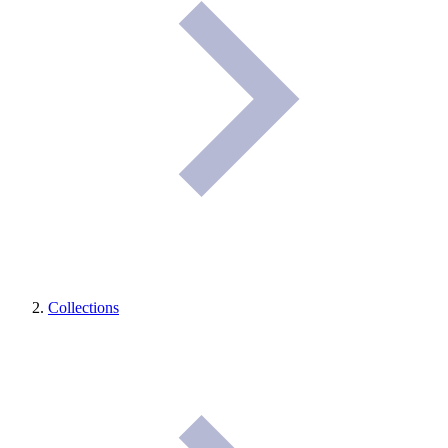
Collections