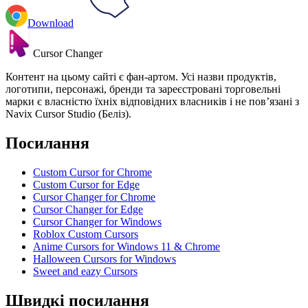
Download
Cursor Changer
Контент на цьому сайті є фан-артом. Усі назви продуктів,
логотипи, персонажі, бренди та зареєстровані торговельні
марки є власністю їхніх відповідних власників і не пов’язані з
Navix Cursor Studio (Беліз).
Посилання
Custom Cursor for Chrome
Custom Cursor for Edge
Cursor Changer for Chrome
Cursor Changer for Edge
Cursor Changer for Windows
Roblox Custom Cursors
Anime Cursors for Windows 11 & Chrome
Halloween Cursors for Windows
Sweet and eazy Cursors
Швидкі посилання