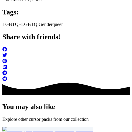
Tags:
LGBTQ+
LGBTQ Genderqueer
Share with friends!
You may also like
Explore other cursor packs from our collection