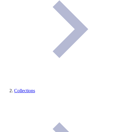
Collections