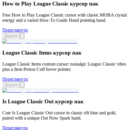
How to Play League Classic курсор пак
Free How to Play League Classic cursor with classic MOBA crystal
energy and a varied How-To Guide Hand pointing hand.
Переглянути
Додати
League Classic Items курсор пак
League Classic Items custom cursor: nostalgic League Classic vibes
plus a Item Potion Cuff hover pointer.
Переглянути
Додати
Is League Classic Out курсор пак
Cute Is League Classic Out cursor in classic rift blue and gold,
paired with a unique Out Now Spark hand.
Переглянути