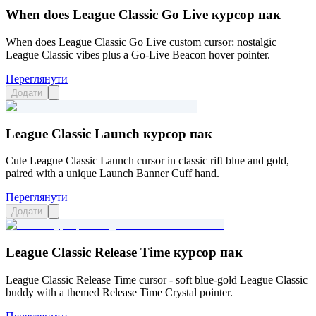
When does League Classic Go Live курсор пак
When does League Classic Go Live custom cursor: nostalgic
League Classic vibes plus a Go-Live Beacon hover pointer.
Переглянути
Додати
League Classic Launch курсор пак
Cute League Classic Launch cursor in classic rift blue and gold,
paired with a unique Launch Banner Cuff hand.
Переглянути
Додати
League Classic Release Time курсор пак
League Classic Release Time cursor - soft blue-gold League Classic
buddy with a themed Release Time Crystal pointer.