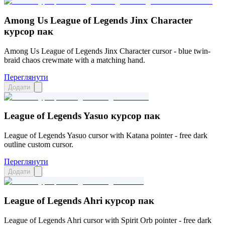
Among Us League of Legends Jinx Character
курсор пак
Among Us League of Legends Jinx Character cursor - blue twin-
braid chaos crewmate with a matching hand.
Переглянути
Додати
League of Legends Yasuo курсор пак
League of Legends Yasuo cursor with Katana pointer - free dark
outline custom cursor.
Переглянути
Додати
League of Legends Ahri курсор пак
League of Legends Ahri cursor with Spirit Orb pointer - free dark