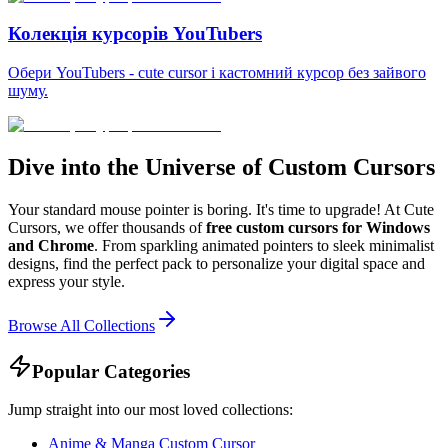
Колекція курсорів YouTubers
Обери YouTubers - cute cursor і кастомний курсор без зайвого
шуму.
Dive into the Universe of Custom Cursors
Your standard mouse pointer is boring. It's time to upgrade! At Cute
Cursors, we offer thousands of
free custom cursors for Windows
and Chrome
. From sparkling animated pointers to sleek minimalist
designs, find the perfect pack to personalize your digital space and
express your style.
Browse All Collections
Popular Categories
Jump straight into our most loved collections:
Anime & Manga Custom Cursor