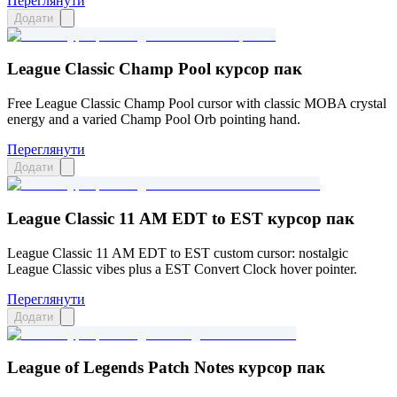
Переглянути
Додати
League Classic Champ Pool курсор пак
Free League Classic Champ Pool cursor with classic MOBA crystal
energy and a varied Champ Pool Orb pointing hand.
Переглянути
Додати
League Classic 11 AM EDT to EST курсор пак
League Classic 11 AM EDT to EST custom cursor: nostalgic
League Classic vibes plus a EST Convert Clock hover pointer.
Переглянути
Додати
League of Legends Patch Notes курсор пак