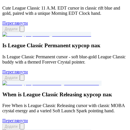
Cute League Classic 11 A.M. EDT cursor in classic rift blue and
gold, paired with a unique Morning EDT Clock hand.
Переглянути
Додати
Is League Classic Permanent курсор пак
Is League Classic Permanent cursor - soft blue-gold League Classic
buddy with a themed Forever Crystal pointer.
Переглянути
Додати
When is League Classic Releasing курсор пак
Free When is League Classic Releasing cursor with classic MOBA
crystal energy and a varied Soft Launch Spark pointing hand.
Переглянути
Додати