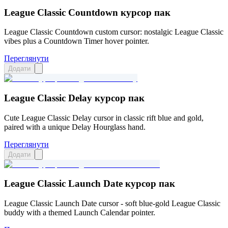
League Classic Countdown курсор пак
League Classic Countdown custom cursor: nostalgic League Classic
vibes plus a Countdown Timer hover pointer.
Переглянути
Додати
League Classic Delay курсор пак
Cute League Classic Delay cursor in classic rift blue and gold,
paired with a unique Delay Hourglass hand.
Переглянути
Додати
League Classic Launch Date курсор пак
League Classic Launch Date cursor - soft blue-gold League Classic
buddy with a themed Launch Calendar pointer.