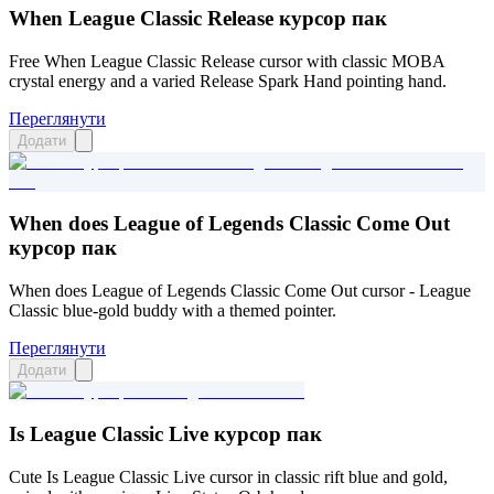
When League Classic Release курсор пак
Free When League Classic Release cursor with classic MOBA
crystal energy and a varied Release Spark Hand pointing hand.
Переглянути
Додати
When does League of Legends Classic Come Out
курсор пак
When does League of Legends Classic Come Out cursor - League
Classic blue-gold buddy with a themed pointer.
Переглянути
Додати
Is League Classic Live курсор пак
Cute Is League Classic Live cursor in classic rift blue and gold,