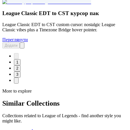
League Classic EDT to CST курсор пак
League Classic EDT to CST custom cursor: nostalgic League
Classic vibes plus a Timezone Bridge hover pointer.
Переглянути
Додати
1
2
3
More to explore
Similar Collections
Collections related to
League of Legends
- find another style you
might like.