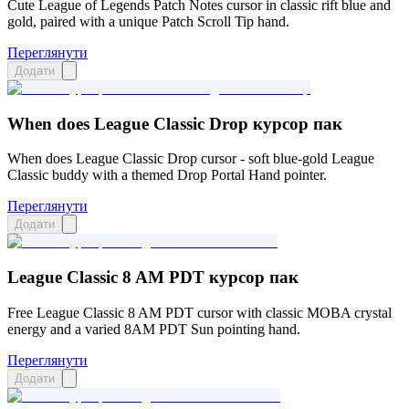
Cute League of Legends Patch Notes cursor in classic rift blue and
gold, paired with a unique Patch Scroll Tip hand.
Переглянути
Додати
When does League Classic Drop курсор пак
When does League Classic Drop cursor - soft blue-gold League
Classic buddy with a themed Drop Portal Hand pointer.
Переглянути
Додати
League Classic 8 AM PDT курсор пак
Free League Classic 8 AM PDT cursor with classic MOBA crystal
energy and a varied 8AM PDT Sun pointing hand.
Переглянути
Додати