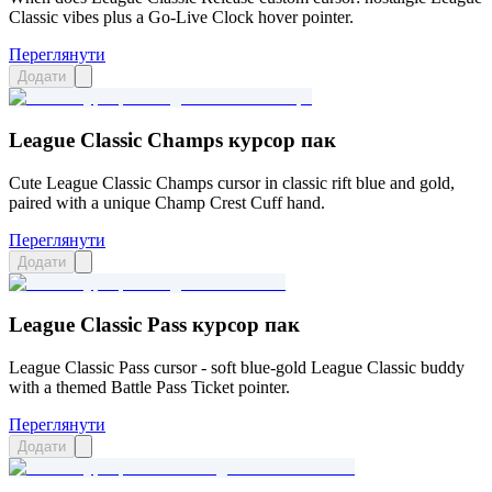
Classic vibes plus a Go-Live Clock hover pointer.
Переглянути
Додати
League Classic Champs курсор пак
Cute League Classic Champs cursor in classic rift blue and gold,
paired with a unique Champ Crest Cuff hand.
Переглянути
Додати
League Classic Pass курсор пак
League Classic Pass cursor - soft blue-gold League Classic buddy
with a themed Battle Pass Ticket pointer.
Переглянути
Додати