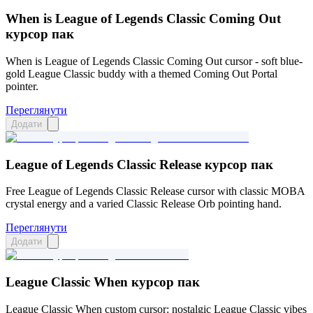
When is League of Legends Classic Coming Out
курсор пак
When is League of Legends Classic Coming Out cursor - soft blue-
gold League Classic buddy with a themed Coming Out Portal
pointer.
Переглянути
Додати
League of Legends Classic Release курсор пак
Free League of Legends Classic Release cursor with classic MOBA
crystal energy and a varied Classic Release Orb pointing hand.
Переглянути
Додати
League Classic When курсор пак
League Classic When custom cursor: nostalgic League Classic vibes