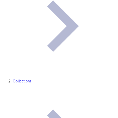
Collections