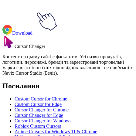
Download
Cursor Changer
Контент на цьому сайті є фан-артом. Усі назви продуктів,
логотипи, персонажі, бренди та зареєстровані торговельні
марки є власністю їхніх відповідних власників і не пов’язані з
Navix Cursor Studio (Беліз).
Посилання
Custom Cursor for Chrome
Custom Cursor for Edge
Cursor Changer for Chrome
Cursor Changer for Edge
Cursor Changer for Windows
Roblox Custom Cursors
Anime Cursors for Windows 11 & Chrome