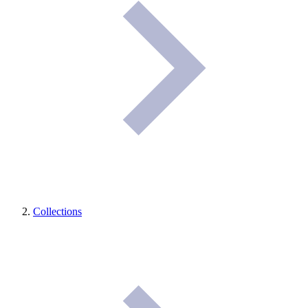
Collections