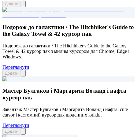
Додати
Подорож до галактики / The Hitchhiker's Guide to
the Galaxy Towel & 42 курсор пак
Подорож до галактики / The Hitchhiker's Guide to the Galaxy
Towel & 42 курсор пак з милим курсором для Chrome, Edge і
Windows.
Переглянути
Додати
Мастер Булгаков і Маргарита Воланд і нафта
курсор пак
Завантаж Мастер Булгаков і Маргарита Воланд і нафта: cute
cursor і кастомний курсор для щоденних кліків.
Переглянути
Додати