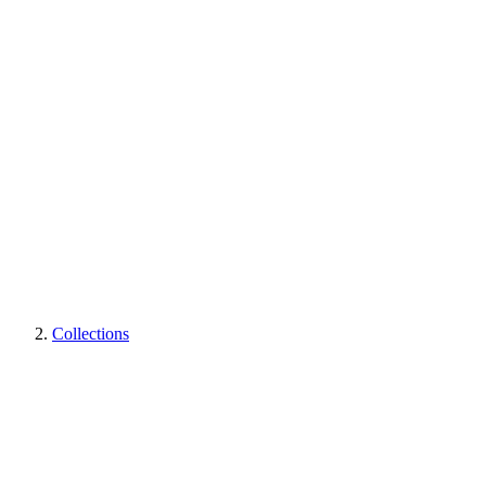
Collections