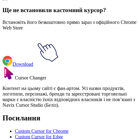
Explore All Collections
Ще не встановили кастомний курсор?
Встановіть його безкоштовно прямо зараз з офіційного Chrome
Web Store
Download
Cursor Changer
Контент на цьому сайті є фан-артом. Усі назви продуктів,
логотипи, персонажі, бренди та зареєстровані торговельні
марки є власністю їхніх відповідних власників і не пов’язані з
Navix Cursor Studio (Беліз).
Посилання
Custom Cursor for Chrome
Custom Cursor for Edge