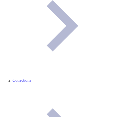
Collections