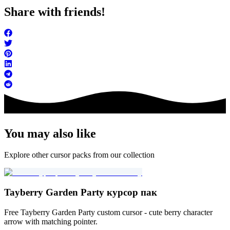
Share with friends!
You may also like
Explore other cursor packs from our collection
Tayberry Garden Party курсор пак
Free Tayberry Garden Party custom cursor - cute berry character
arrow with matching pointer.