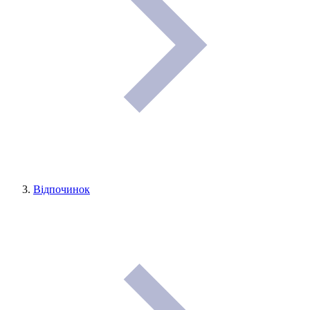
Відпочинок