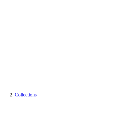
Collections