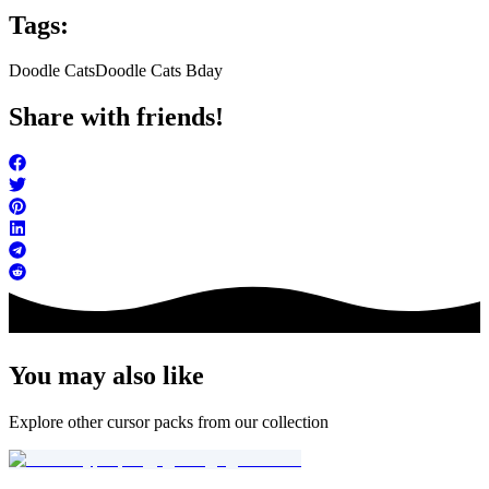
Tags:
Doodle Cats
Doodle Cats Bday
Share with friends!
You may also like
Explore other cursor packs from our collection