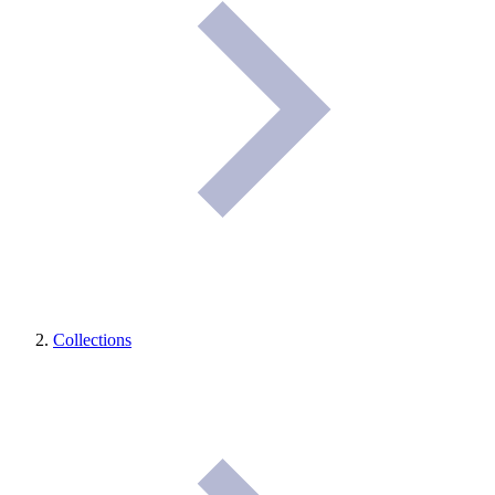
Collections