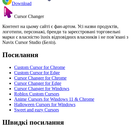
Download
Cursor Changer
Контент на цьому сайті є фан-артом. Усі назви продуктів,
логотипи, персонажі, бренди та зареєстровані торговельні
марки є власністю їхніх відповідних власників і не пов’язані з
Navix Cursor Studio (Беліз).
Посилання
Custom Cursor for Chrome
Custom Cursor for Edge
Cursor Changer for Chrome
Cursor Changer for Edge
Cursor Changer for Windows
Roblox Custom Cursors
Anime Cursors for Windows 11 & Chrome
Halloween Cursors for Windows
Sweet and eazy Cursors
Швидкі посилання