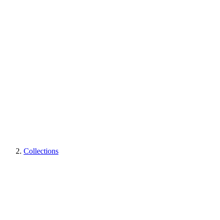
Collections