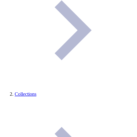
Collections