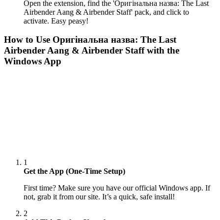
Open the extension, find the 'Оригінальна назва: The Last
Airbender Aang & Airbender Staff' pack, and click to
activate. Easy peasy!
How to Use
Оригінальна назва: The Last
Airbender Aang & Airbender Staff
with the
Windows App
1
Get the App (One-Time Setup)
First time? Make sure you have our official Windows app. If
not, grab it from our site. It’s a quick, safe install!
2