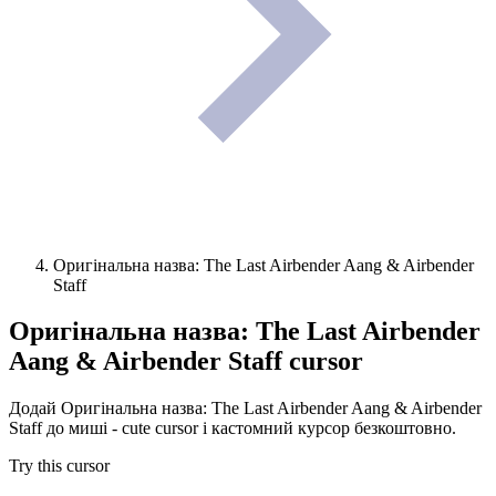
Оригінальна назва: The Last Airbender Aang & Airbender
Staff
Оригінальна назва: The Last Airbender
Aang & Airbender Staff
cursor
Додай Оригінальна назва: The Last Airbender Aang & Airbender
Staff до миші - cute cursor і кастомний курсор безкоштовно.
Try this cursor