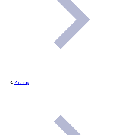
Аватар