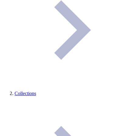
Collections