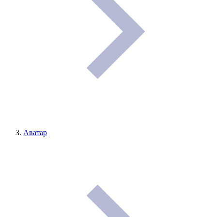
Аватар