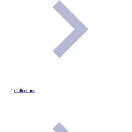
Collections