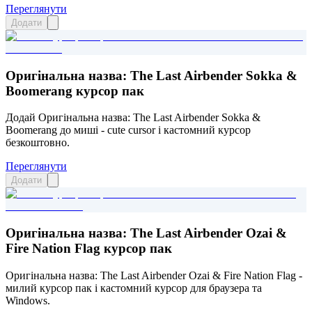
Переглянути
Додати
Оригінальна назва: The Last Airbender Sokka &
Boomerang курсор пак
Додай Оригінальна назва: The Last Airbender Sokka &
Boomerang до миші - cute cursor і кастомний курсор
безкоштовно.
Переглянути
Додати
Оригінальна назва: The Last Airbender Ozai &
Fire Nation Flag курсор пак
Оригінальна назва: The Last Airbender Ozai & Fire Nation Flag -
милий курсор пак і кастомний курсор для браузера та
Windows.