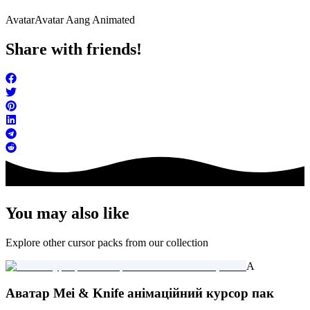
Avatar
Avatar Aang Animated
Share with friends!
You may also like
Explore other cursor packs from our collection
A
Аватар Mei & Knife анімаційний курсор пак