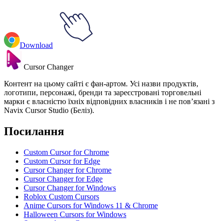
Download
Cursor Changer
Контент на цьому сайті є фан-артом. Усі назви продуктів,
логотипи, персонажі, бренди та зареєстровані торговельні
марки є власністю їхніх відповідних власників і не пов’язані з
Navix Cursor Studio (Беліз).
Посилання
Custom Cursor for Chrome
Custom Cursor for Edge
Cursor Changer for Chrome
Cursor Changer for Edge
Cursor Changer for Windows
Roblox Custom Cursors
Anime Cursors for Windows 11 & Chrome
Halloween Cursors for Windows