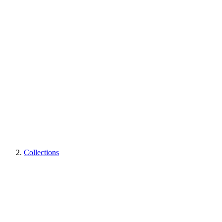
Collections