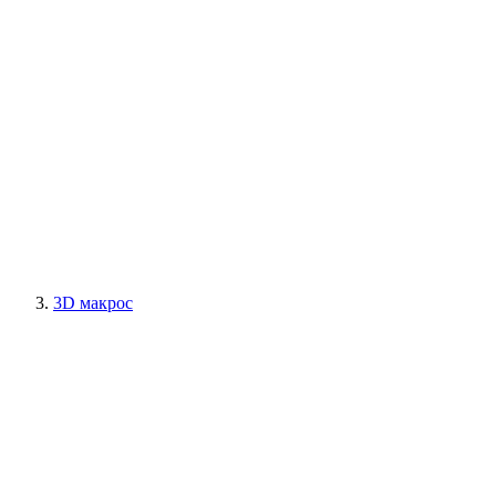
3D макрос