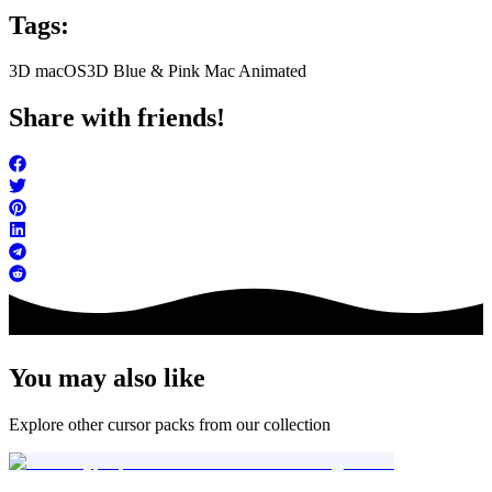
Tags:
3D macOS
3D Blue & Pink Mac Animated
Share with friends!
You may also like
Explore other cursor packs from our collection