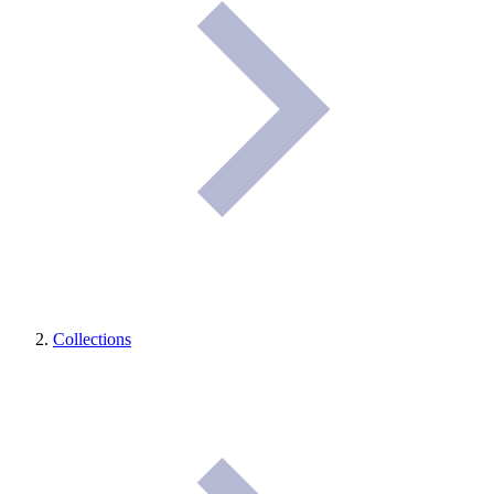
Collections