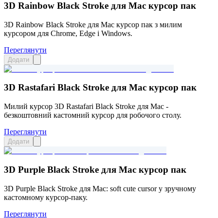
3D Rainbow Black Stroke для Mac курсор пак
3D Rainbow Black Stroke для Mac курсор пак з милим
курсором для Chrome, Edge і Windows.
Переглянути
Додати
3D Rastafari Black Stroke для Mac курсор пак
Милий курсор 3D Rastafari Black Stroke для Mac -
безкоштовний кастомний курсор для робочого столу.
Переглянути
Додати
3D Purple Black Stroke для Mac курсор пак
3D Purple Black Stroke для Mac: soft cute cursor у зручному
кастомному курсор-паку.
Переглянути