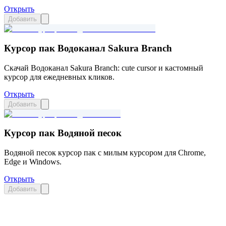
Открыть
Добавить
Курсор пак Водоканал Sakura Branch
Скачай Водоканал Sakura Branch: cute cursor и кастомный
курсор для ежедневных кликов.
Открыть
Добавить
Курсор пак Водяной песок
Водяной песок курсор пак с милым курсором для Chrome,
Edge и Windows.
Открыть
Добавить