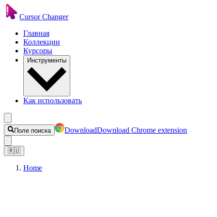
Cursor Changer
Главная
Коллекции
Курсоры
Инструменты
Как использовать
Download
Download Chrome extension
Поле поиска
🇷🇺
Home