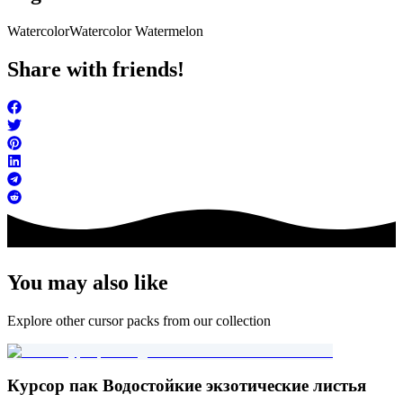
Watercolor
Watercolor Watermelon
Share with friends!
You may also like
Explore other cursor packs from our collection
Курсор пак Водостойкие экзотические листья