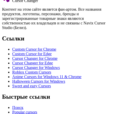
Cursor Changer
Контент на этом сайте является фан-артом. Все названия
продуктов, логотипы, персонажи, бренды и
зарегистрированные товарные знаки являются
собственностью их владельцев и не связаны с Navix Cursor
Studio (Белиз).
Ссылки
Custom Cursor for Chrome
Custom Cursor for Edge
Cursor Changer for Chrome
Cursor Changer for Edge
Cursor Changer for Windows
Roblox Custom Cursors
Anime Cursors for Windows 11 & Chrome
Halloween Cursors for Windows
Sweet and eazy Cursors
Быстрые ссылки
Поиск
Popular cursors