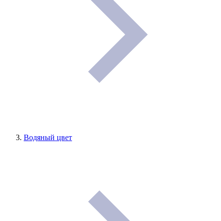
Водяный цвет