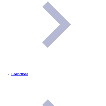
Collections