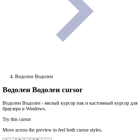
Водолеи Водолеи
Водолеи Водолеи
cursor
Водолеи Водолеи - милый курсор пак и кастомный курсор для
браузера и Windows.
Try this cursor
Move across the preview to feel both cursor styles.