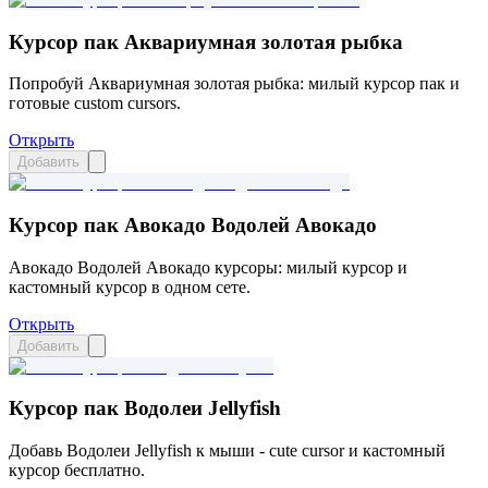
Курсор пак Аквариумная золотая рыбка
Попробуй Аквариумная золотая рыбка: милый курсор пак и
готовые custom cursors.
Открыть
Добавить
Курсор пак Авокадо Водолей Авокадо
Авокадо Водолей Авокадо курсоры: милый курсор и
кастомный курсор в одном сете.
Открыть
Добавить
Курсор пак Водолеи Jellyfish
Добавь Водолеи Jellyfish к мыши - cute cursor и кастомный
курсор бесплатно.