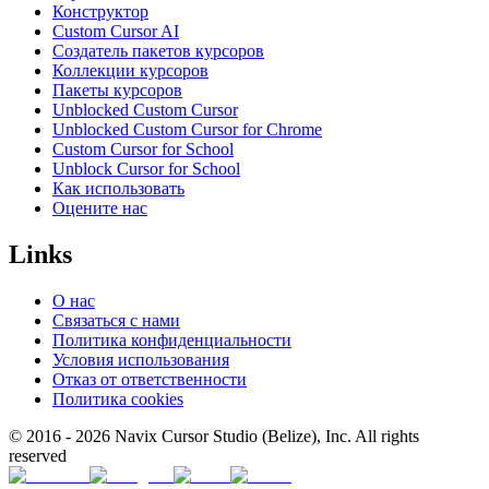
Конструктор
Custom Cursor AI
Создатель пакетов курсоров
Коллекции курсоров
Пакеты курсоров
Unblocked Custom Cursor
Unblocked Custom Cursor for Chrome
Custom Cursor for School
Unblock Cursor for School
Как использовать
Оцените нас
Links
О нас
Связаться с нами
Политика конфиденциальности
Условия использования
Отказ от ответственности
Политика cookies
© 2016 -
2026
Navix Cursor Studio (Belize), Inc. All rights
reserved