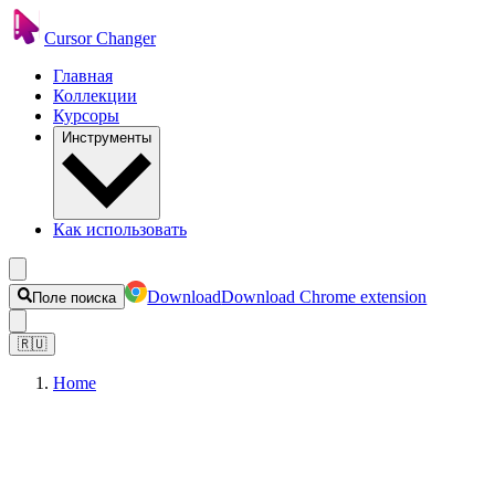
Cursor Changer
Главная
Коллекции
Курсоры
Инструменты
Как использовать
Download
Download Chrome extension
Поле поиска
🇷🇺
Home