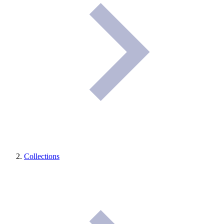
Collections