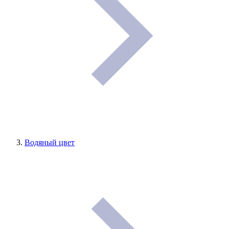
Водяный цвет