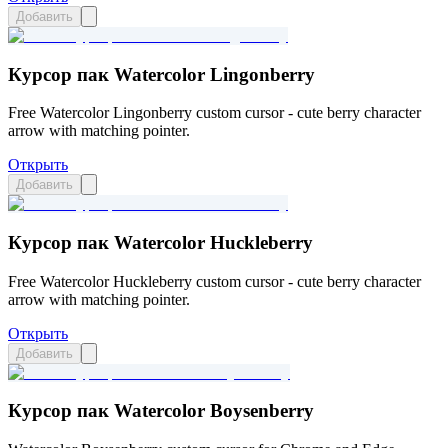
Добавить
Курсор пак Watercolor Lingonberry
Free Watercolor Lingonberry custom cursor - cute berry character
arrow with matching pointer.
Открыть
Добавить
Курсор пак Watercolor Huckleberry
Free Watercolor Huckleberry custom cursor - cute berry character
arrow with matching pointer.
Открыть
Добавить
Курсор пак Watercolor Boysenberry