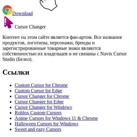
Download
Cursor Changer
Контент на этом сайте является фан-артом. Все названия
продуктов, логотипы, персонажи, бренды и
зарегистрированные товарные знаки являются
собственностью их владельцев и не связаны с Navix Cursor
Studio (Белиз).
Ссылки
Custom Cursor for Chrome
Custom Cursor for Edge
Cursor Changer for Chrome
Cursor Changer for Edge
Cursor Changer for Windows
Roblox Custom Cursors
Anime Cursors for Windows 11 & Chrome
Halloween Cursors for Windows
Sweet and eazy Cursors