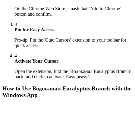
On the Chrome Web Store, smash that ‘Add to Chrome’
button and confirm.
3
Pin for Easy Access
Pro-tip: Pin the 'Cute Cursors' extension to your toolbar for
quick access.
4
Activate Your Cursor
Open the extension, find the 'Водоканал Eucalyptus Branch'
pack, and click to activate. Easy peasy!
How to Use
Водоканал Eucalyptus Branch
with the
Windows App