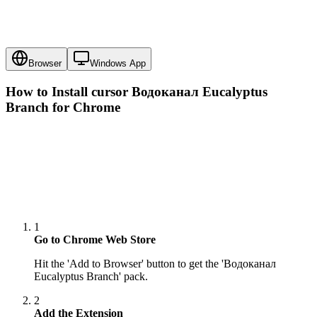
Browser
Windows App
How to Install cursor
Водоканал Eucalyptus
Branch
for Chrome
1
Go to Chrome Web Store
Hit the 'Add to Browser' button to get the 'Водоканал
Eucalyptus Branch' pack.
2
Add the Extension