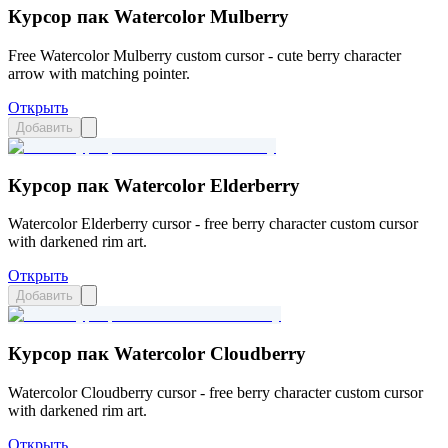
Курсор пак Watercolor Mulberry
Free Watercolor Mulberry custom cursor - cute berry character
arrow with matching pointer.
Открыть
Добавить
Курсор пак Watercolor Elderberry
Watercolor Elderberry cursor - free berry character custom cursor
with darkened rim art.
Открыть
Добавить
Курсор пак Watercolor Cloudberry
Watercolor Cloudberry cursor - free berry character custom cursor
with darkened rim art.
Открыть