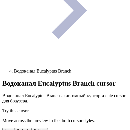
Водоканал Eucalyptus Branch
Водоканал Eucalyptus Branch
cursor
Водоканал Eucalyptus Branch - кастомный курсор и cute cursor
для браузера.
Try this cursor
Move across the preview to feel both cursor styles.