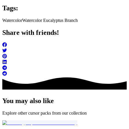
Tags:
Watercolor
Watercolor Eucalyptus Branch
Share with friends!
You may also like
Explore other cursor packs from our collection