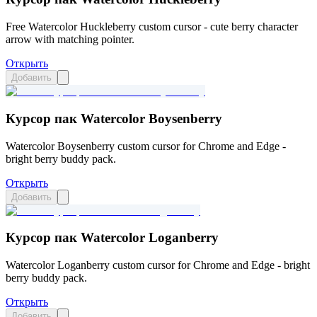
Free Watercolor Huckleberry custom cursor - cute berry character
arrow with matching pointer.
Открыть
Добавить
Курсор пак Watercolor Boysenberry
Watercolor Boysenberry custom cursor for Chrome and Edge -
bright berry buddy pack.
Открыть
Добавить
Курсор пак Watercolor Loganberry
Watercolor Loganberry custom cursor for Chrome and Edge - bright
berry buddy pack.
Открыть
Добавить