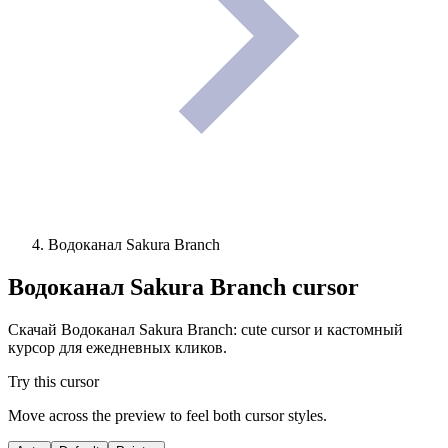
Водоканал Sakura Branch
Водоканал Sakura Branch
cursor
Скачай Водоканал Sakura Branch: cute cursor и кастомный
курсор для ежедневных кликов.
Try this cursor
Move across the preview to feel both cursor styles.