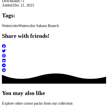
Downloads:
71
Added:
Dec 21, 2023
Tags:
Watercolor
Watercolor Sakura Branch
Share with friends!
You may also like
Explore other cursor packs from our collection