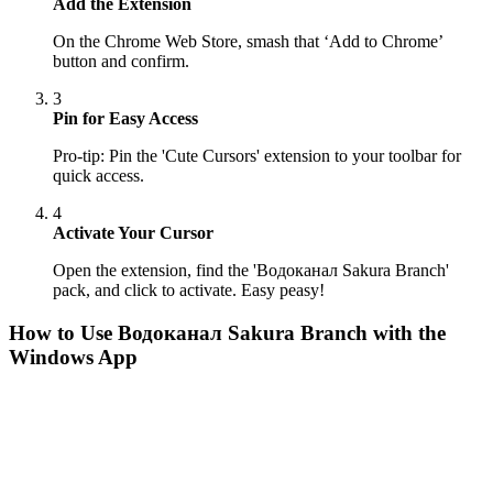
Add the Extension
On the Chrome Web Store, smash that ‘Add to Chrome’
button and confirm.
3
Pin for Easy Access
Pro-tip: Pin the 'Cute Cursors' extension to your toolbar for
quick access.
4
Activate Your Cursor
Open the extension, find the 'Водоканал Sakura Branch'
pack, and click to activate. Easy peasy!
How to Use
Водоканал Sakura Branch
with the
Windows App