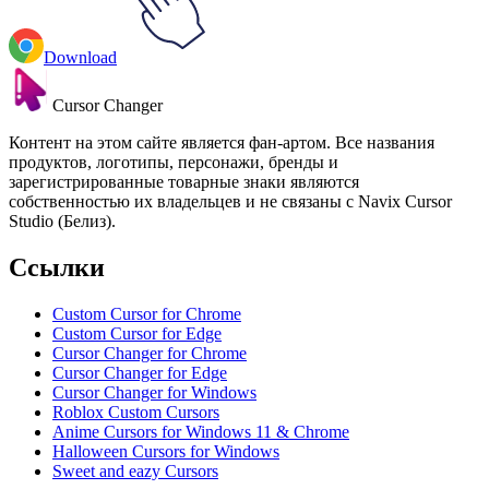
Download
Cursor Changer
Контент на этом сайте является фан-артом. Все названия
продуктов, логотипы, персонажи, бренды и
зарегистрированные товарные знаки являются
собственностью их владельцев и не связаны с Navix Cursor
Studio (Белиз).
Ссылки
Custom Cursor for Chrome
Custom Cursor for Edge
Cursor Changer for Chrome
Cursor Changer for Edge
Cursor Changer for Windows
Roblox Custom Cursors
Anime Cursors for Windows 11 & Chrome
Halloween Cursors for Windows
Sweet and eazy Cursors