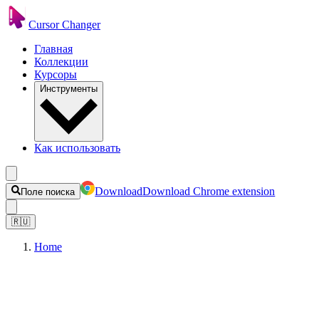
Cursor Changer
Главная
Коллекции
Курсоры
Инструменты
Как использовать
Download
Download Chrome extension
Поле поиска
🇷🇺
Home