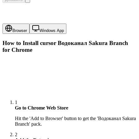
Browser
Windows App
How to Install cursor
Водоканал Sakura Branch
for Chrome
1
Go to Chrome Web Store
Hit the 'Add to Browser' button to get the 'Водоканал Sakura
Branch' pack.
2