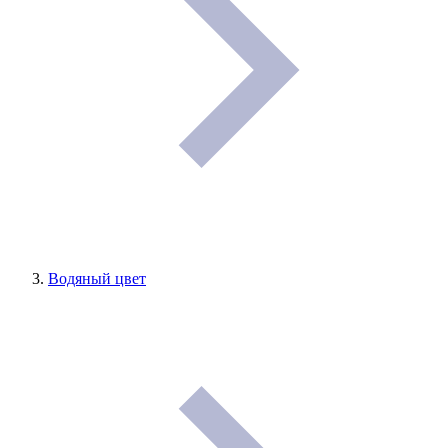
Водяный цвет