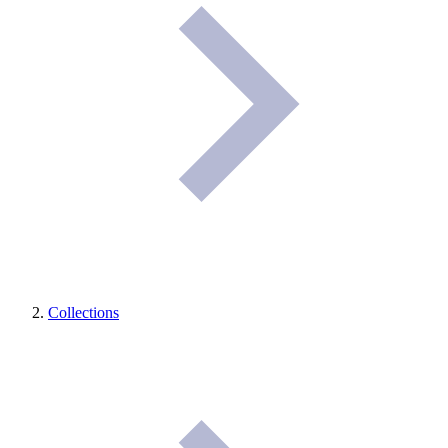
Collections