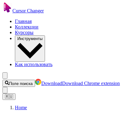
Cursor Changer
Главная
Коллекции
Курсоры
Инструменты
Как использовать
Download
Download Chrome extension
Поле поиска
🇷🇺
Home