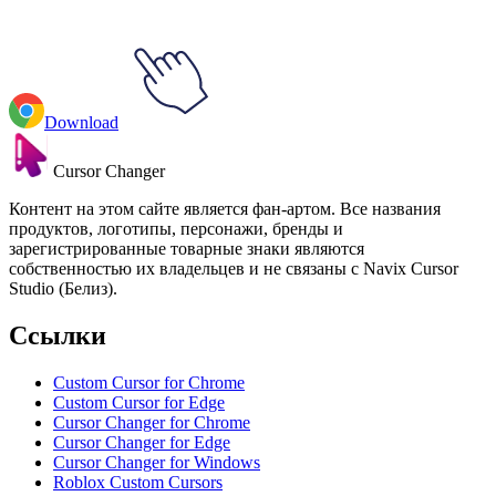
Download
Cursor Changer
Контент на этом сайте является фан-артом. Все названия
продуктов, логотипы, персонажи, бренды и
зарегистрированные товарные знаки являются
собственностью их владельцев и не связаны с Navix Cursor
Studio (Белиз).
Ссылки
Custom Cursor for Chrome
Custom Cursor for Edge
Cursor Changer for Chrome
Cursor Changer for Edge
Cursor Changer for Windows
Roblox Custom Cursors