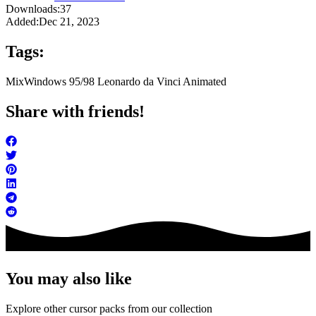
Downloads:
37
Added:
Dec 21, 2023
Tags:
Mix
Windows 95/98 Leonardo da Vinci Animated
Share with friends!
You may also like
Explore other cursor packs from our collection