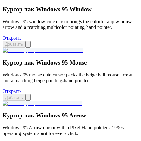
Курсор пак Windows 95 Window
Windows 95 window cute cursor brings the colorful app window
arrow and a matching multicolor pointing-hand pointer.
Открыть
Добавить
Курсор пак Windows 95 Mouse
Windows 95 mouse cute cursor packs the beige ball mouse arrow
and a matching beige pointing-hand pointer.
Открыть
Добавить
Курсор пак Windows 95 Arrow
Windows 95 Arrow cursor with a Pixel Hand pointer - 1990s
operating-system spirit for every click.