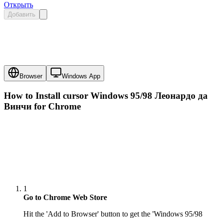
Открыть
Добавить
Browser
Windows App
How to Install cursor
Windows 95/98 Леонардо да
Винчи
for Chrome
1
Go to Chrome Web Store
Hit the 'Add to Browser' button to get the 'Windows 95/98