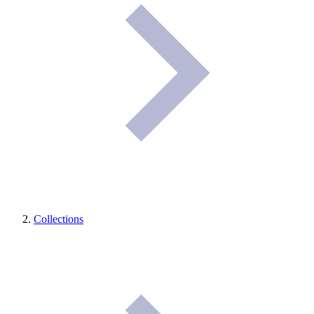
Collections