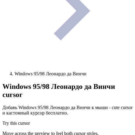
Windows 95/98 Леонардо да Винчи
Windows 95/98 Леонардо да Винчи
cursor
Добавь Windows 95/98 Леонардо да Винчи к мыши - cute cursor
и кастомный курсор бесплатно.
Try this cursor
Move across the preview to feel both cursor styles.