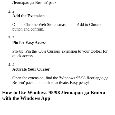
Леонардо да Винчи' pack.
2
Add the Extension
On the Chrome Web Store, smash that ‘Add to Chrome’
button and confirm.
3
Pin for Easy Access
Pro-tip: Pin the 'Cute Cursors' extension to your toolbar for
quick access.
4
Activate Your Cursor
Open the extension, find the 'Windows 95/98 Леонардо да
Винчи' pack, and click to activate. Easy peasy!
How to Use
Windows 95/98 Леонардо да Винчи
with the Windows App