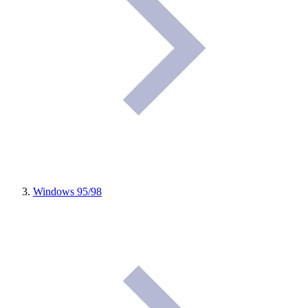
Windows 95/98