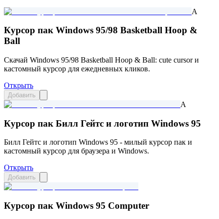
A
Курсор пак Windows 95/98 Basketball Hoop &
Ball
Скачай Windows 95/98 Basketball Hoop & Ball: cute cursor и
кастомный курсор для ежедневных кликов.
Открыть
Добавить
A
Курсор пак Билл Гейтс и логотип Windows 95
Билл Гейтс и логотип Windows 95 - милый курсор пак и
кастомный курсор для браузера и Windows.
Открыть
Добавить
Курсор пак Windows 95 Computer