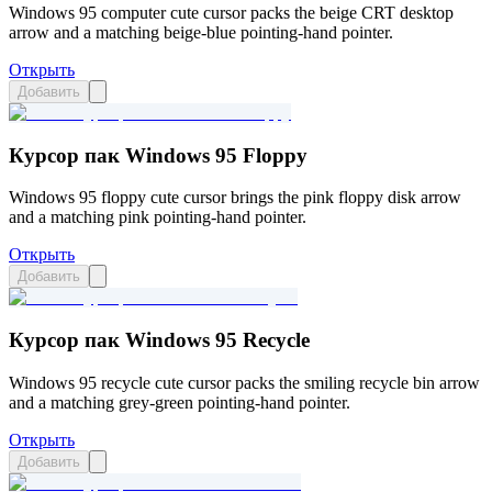
Windows 95 computer cute cursor packs the beige CRT desktop
arrow and a matching beige-blue pointing-hand pointer.
Открыть
Добавить
Курсор пак Windows 95 Floppy
Windows 95 floppy cute cursor brings the pink floppy disk arrow
and a matching pink pointing-hand pointer.
Открыть
Добавить
Курсор пак Windows 95 Recycle
Windows 95 recycle cute cursor packs the smiling recycle bin arrow
and a matching grey-green pointing-hand pointer.
Открыть
Добавить