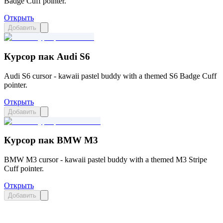
Badge Cuff pointer.
Открыть
Добавить
Курсор пак Audi S6
Audi S6 cursor - kawaii pastel buddy with a themed S6 Badge Cuff
pointer.
Открыть
Добавить
Курсор пак BMW M3
BMW M3 cursor - kawaii pastel buddy with a themed M3 Stripe
Cuff pointer.
Открыть
Добавить