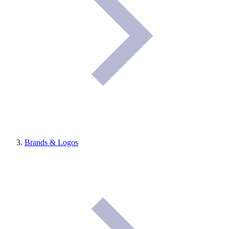
Brands & Logos