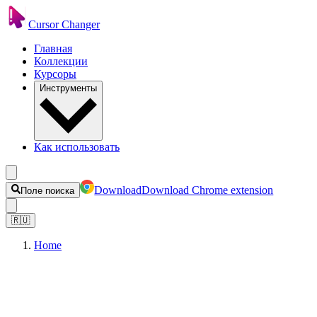
Cursor Changer
Главная
Коллекции
Курсоры
Инструменты
Как использовать
Download
Download Chrome extension
Поле поиска
🇷🇺
Home