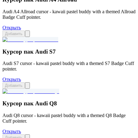
Audi A4 Allroad cursor - kawaii pastel buddy with a themed Allroad
Badge Cuff pointer.
Открыть
Добавить
Курсор пак Audi S7
Audi S7 cursor - kawaii pastel buddy with a themed S7 Badge Cuff
pointer.
Открыть
Добавить
Курсор пак Audi Q8
Audi Q8 cursor - kawaii pastel buddy with a themed Q8 Badge
Cuff pointer.
Открыть
Добавить