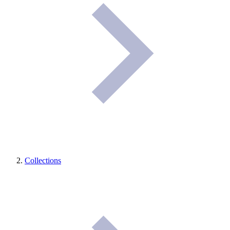
Collections