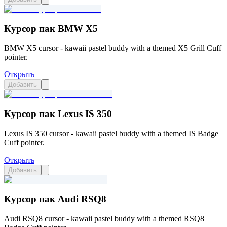
Курсор пак BMW X5
BMW X5 cursor - kawaii pastel buddy with a themed X5 Grill Cuff
pointer.
Открыть
Добавить
Курсор пак Lexus IS 350
Lexus IS 350 cursor - kawaii pastel buddy with a themed IS Badge
Cuff pointer.
Открыть
Добавить
Курсор пак Audi RSQ8
Audi RSQ8 cursor - kawaii pastel buddy with a themed RSQ8