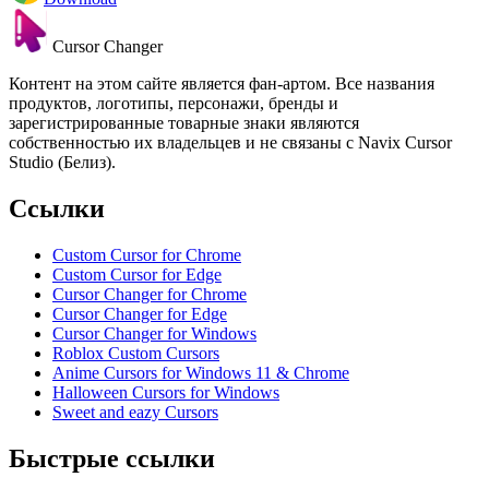
Cursor Changer
Контент на этом сайте является фан-артом. Все названия
продуктов, логотипы, персонажи, бренды и
зарегистрированные товарные знаки являются
собственностью их владельцев и не связаны с Navix Cursor
Studio (Белиз).
Ссылки
Custom Cursor for Chrome
Custom Cursor for Edge
Cursor Changer for Chrome
Cursor Changer for Edge
Cursor Changer for Windows
Roblox Custom Cursors
Anime Cursors for Windows 11 & Chrome
Halloween Cursors for Windows
Sweet and eazy Cursors
Быстрые ссылки