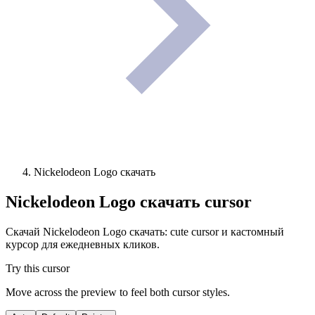
Nickelodeon Logo скачать
Nickelodeon Logo скачать
cursor
Скачай Nickelodeon Logo скачать: cute cursor и кастомный
курсор для ежедневных кликов.
Try this cursor
Move across the preview to feel both cursor styles.