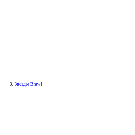
Звезды Brawl