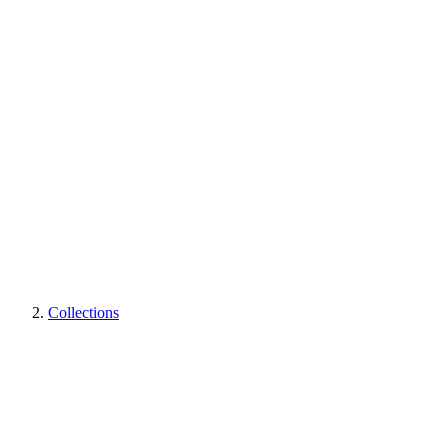
Collections