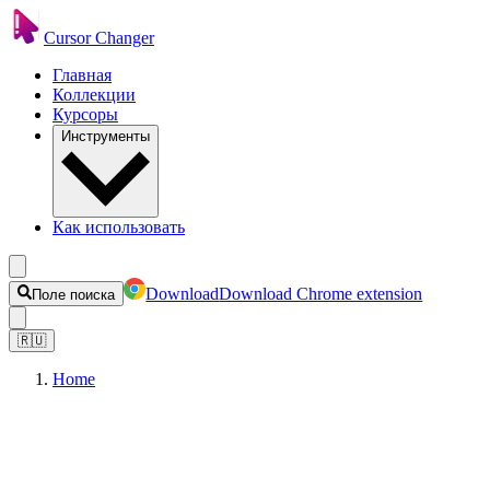
Cursor Changer
Главная
Коллекции
Курсоры
Инструменты
Как использовать
Download
Download Chrome extension
Поле поиска
🇷🇺
Home