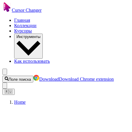
Cursor Changer
Главная
Коллекции
Курсоры
Инструменты
Как использовать
Download
Download Chrome extension
Поле поиска
🇷🇺
Home