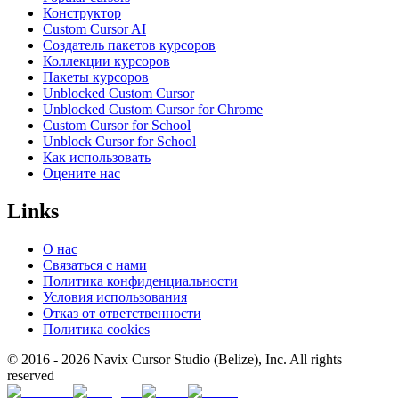
Конструктор
Custom Cursor AI
Создатель пакетов курсоров
Коллекции курсоров
Пакеты курсоров
Unblocked Custom Cursor
Unblocked Custom Cursor for Chrome
Custom Cursor for School
Unblock Cursor for School
Как использовать
Оцените нас
Links
О нас
Связаться с нами
Политика конфиденциальности
Условия использования
Отказ от ответственности
Политика cookies
© 2016 -
2026
Navix Cursor Studio (Belize), Inc. All rights
reserved