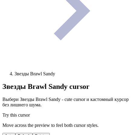
Звезды Brawl Sandy
Звезды Brawl Sandy
cursor
Выбери Звезды Brawl Sandy - cute cursor и кастомный курсор
без лишнего шума.
Try this cursor
Move across the preview to feel both cursor styles.