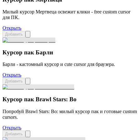
Милый курсор Мертвеца освежит клики - free custom cursor
для ПК.
Открыть
Добавить
Курсор пак Барли
Барли - кастомный курсор и cute cursor для браузера.
Открыть
Добавить
Курсор пак Brawl Stars: Bo
Попробуй Brawl Stars: Bo: милый курсор пак и готовые custom
cursors.
Открыть
Добавить