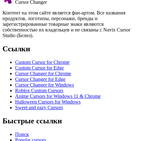
Cursor Changer
Контент на этом сайте является фан-артом. Все названия
продуктов, логотипы, персонажи, бренды и
зарегистрированные товарные знаки являются
собственностью их владельцев и не связаны с Navix Cursor
Studio (Белиз).
Ссылки
Custom Cursor for Chrome
Custom Cursor for Edge
Cursor Changer for Chrome
Cursor Changer for Edge
Cursor Changer for Windows
Roblox Custom Cursors
Anime Cursors for Windows 11 & Chrome
Halloween Cursors for Windows
Sweet and eazy Cursors
Быстрые ссылки
Поиск
Popular cursors