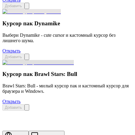
Добавить
Курсор пак Dynamike
Выбери Dynamike - cute cursor и кастомный курсор без
лишнего шума.
Открыть
Добавить
Курсор пак Brawl Stars: Bull
Brawl Stars: Bull - милый курсор пак и кастомный курсор для
браузера и Windows.
Открыть
Добавить