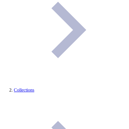
Collections