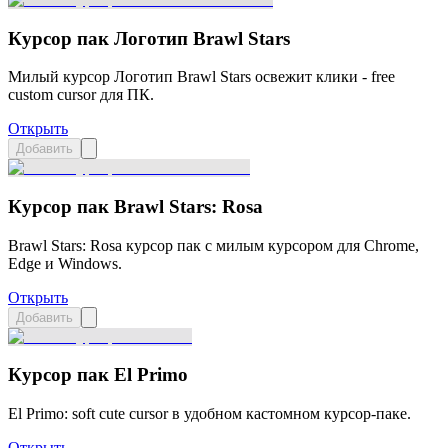
Курсор пак Логотип Brawl Stars
Милый курсор Логотип Brawl Stars освежит клики - free
custom cursor для ПК.
Открыть
Добавить
Курсор пак Brawl Stars: Rosa
Brawl Stars: Rosa курсор пак с милым курсором для Chrome,
Edge и Windows.
Открыть
Добавить
Курсор пак El Primo
El Primo: soft cute cursor в удобном кастомном курсор-паке.
Открыть