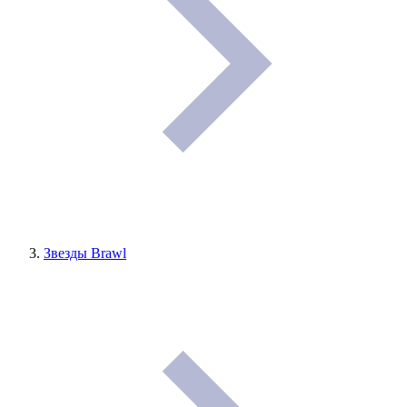
Звезды Brawl