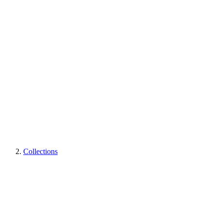
Collections