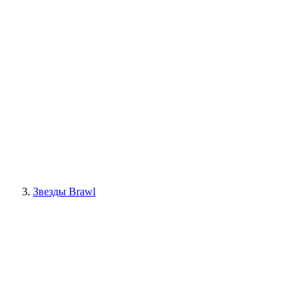
Звезды Brawl