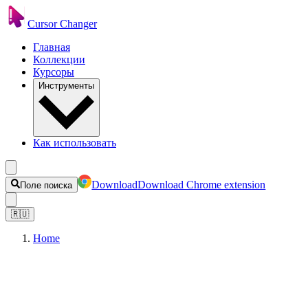
Cursor Changer
Главная
Коллекции
Курсоры
Инструменты
Как использовать
Download
Download Chrome extension
Поле поиска
🇷🇺
Home