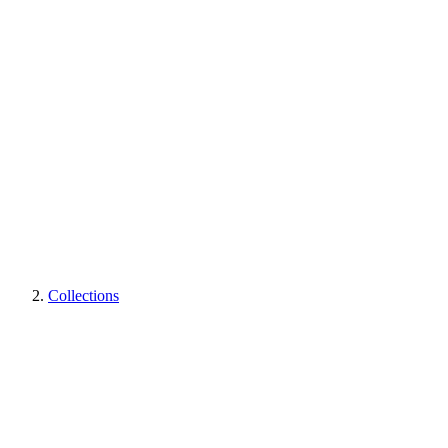
Collections