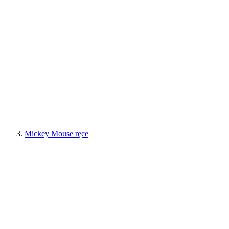
Mickey Mouse ręce