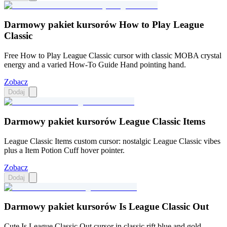
Darmowy pakiet kursorów How to Play League
Classic
Free How to Play League Classic cursor with classic MOBA crystal
energy and a varied How-To Guide Hand pointing hand.
Zobacz
Dodaj
Darmowy pakiet kursorów League Classic Items
League Classic Items custom cursor: nostalgic League Classic vibes
plus a Item Potion Cuff hover pointer.
Zobacz
Dodaj
Darmowy pakiet kursorów Is League Classic Out
Cute Is League Classic Out cursor in classic rift blue and gold,