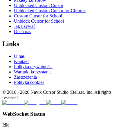
Pakiety kursorów
Unblocked Custom Cursor
Unblocked Custom Cursor for Chrome
Custom Cursor for School
Unblock Cursor for School
Jak używać
Oceń nas
Links
O nas
Kontakt
Polityka prywatności
Warunki korzystania
Zastrzeżenia
Polityka cookies
© 2016 -
2026
Navix Cursor Studio (Belize), Inc. All rights
reserved
WebSocket Status
Idle