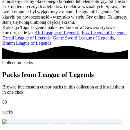
atmosferę i cechy określonego bohatera lub elementu gry, od Hasło i
Lux do tematycznych artefaktów i efektów wizualnych. Spraw, aby
twój komputer był wyjątkowy z nutami League of Legends. Od
klasyki po nowoczesność - wszystko w stylu Gry online. Te kursory
staną się twoją ulubioną częścią ekranu.
Kolekcja 'Liga Legenda pakietów kursorów' zawiera stylowe
kursory, takie jak
Ahri League of Legends
,
Fizz League of Legends
,
Ezreal League of Legends
,
Game Sword League of Legends
,
Braum League of Legends
.
Collection packs
Packs from
League of Legends
Browse free custom cursor packs in this collection and install them
in one click.
83
packs