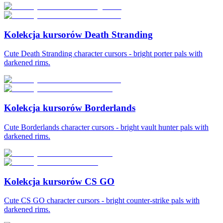
Kolekcja kursorów Death Stranding
Cute Death Stranding character cursors - bright porter pals with
darkened rims.
Kolekcja kursorów Borderlands
Cute Borderlands character cursors - bright vault hunter pals with
darkened rims.
Kolekcja kursorów CS GO
Cute CS GO character cursors - bright counter-strike pals with
darkened rims.