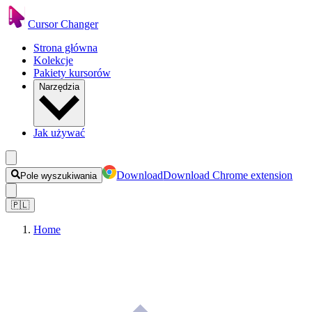
Cursor Changer
Strona główna
Kolekcje
Pakiety kursorów
Narzędzia
Jak używać
Download
Download Chrome extension
Pole wyszukiwania
🇵🇱
Home