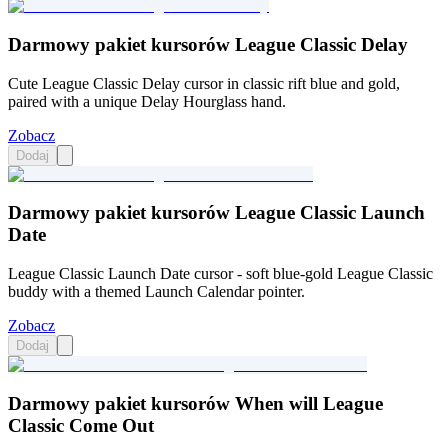
Darmowy pakiet kursorów League Classic Delay
Cute League Classic Delay cursor in classic rift blue and gold,
paired with a unique Delay Hourglass hand.
Zobacz
Dodaj
Darmowy pakiet kursorów League Classic Launch
Date
League Classic Launch Date cursor - soft blue-gold League Classic
buddy with a themed Launch Calendar pointer.
Zobacz
Dodaj
Darmowy pakiet kursorów When will League
Classic Come Out