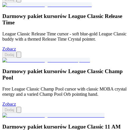
Darmowy pakiet kursorów League Classic Release
Time
League Classic Release Time cursor - soft blue-gold League Classic
buddy with a themed Release Time Crystal pointer.
Zobacz
Dodaj
Darmowy pakiet kursorów League Classic Champ
Pool
Free League Classic Champ Pool cursor with classic MOBA crystal
energy and a varied Champ Pool Orb pointing hand.
Zobacz
Dodaj
Darmowy pakiet kursorów League Classic 11 AM