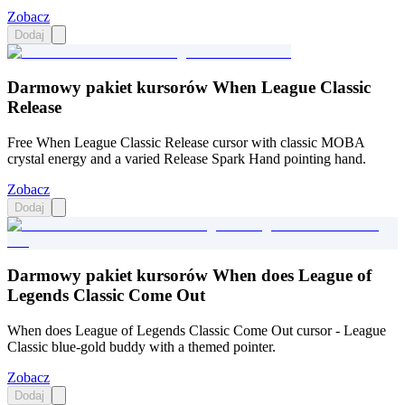
Zobacz
Dodaj
Darmowy pakiet kursorów When League Classic
Release
Free When League Classic Release cursor with classic MOBA
crystal energy and a varied Release Spark Hand pointing hand.
Zobacz
Dodaj
Darmowy pakiet kursorów When does League of
Legends Classic Come Out
When does League of Legends Classic Come Out cursor - League
Classic blue-gold buddy with a themed pointer.
Zobacz
Dodaj