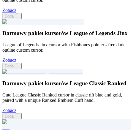
outline custom cursor.
Zobacz
Dodaj
Darmowy pakiet kursorów League of Legends Jinx
League of Legends Jinx cursor with Fishbones pointer - free dark
outline custom cursor.
Zobacz
Dodaj
Darmowy pakiet kursorów League Classic Ranked
Cute League Classic Ranked cursor in classic rift blue and gold,
paired with a unique Ranked Emblem Cuff hand.
Zobacz
Dodaj