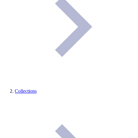
Collections