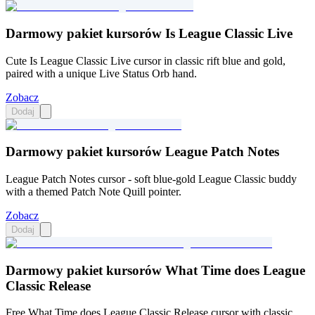
Darmowy pakiet kursorów Is League Classic Live
Cute Is League Classic Live cursor in classic rift blue and gold,
paired with a unique Live Status Orb hand.
Zobacz
Dodaj
Darmowy pakiet kursorów League Patch Notes
League Patch Notes cursor - soft blue-gold League Classic buddy
with a themed Patch Note Quill pointer.
Zobacz
Dodaj
Darmowy pakiet kursorów What Time does League
Classic Release
Free What Time does League Classic Release cursor with classic