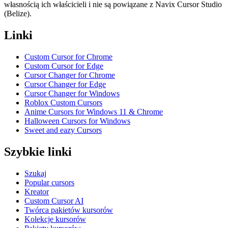
własnością ich właścicieli i nie są powiązane z Navix Cursor Studio
(Belize).
Linki
Custom Cursor for Chrome
Custom Cursor for Edge
Cursor Changer for Chrome
Cursor Changer for Edge
Cursor Changer for Windows
Roblox Custom Cursors
Anime Cursors for Windows 11 & Chrome
Halloween Cursors for Windows
Sweet and eazy Cursors
Szybkie linki
Szukaj
Popular cursors
Kreator
Custom Cursor AI
Twórca pakietów kursorów
Kolekcje kursorów