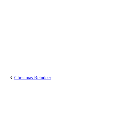
Christmas Reindeer