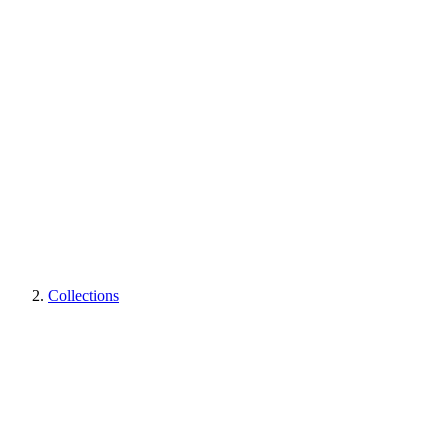
Collections