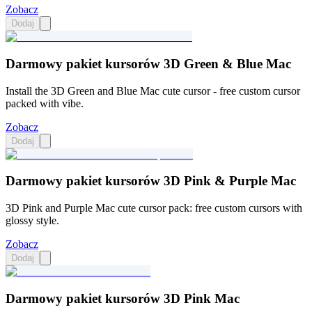
Zobacz
Dodaj
Darmowy pakiet kursorów 3D Green & Blue Mac
Install the 3D Green and Blue Mac cute cursor - free custom cursor
packed with vibe.
Zobacz
Dodaj
Darmowy pakiet kursorów 3D Pink & Purple Mac
3D Pink and Purple Mac cute cursor pack: free custom cursors with
glossy style.
Zobacz
Dodaj
Darmowy pakiet kursorów 3D Pink Mac