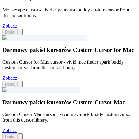
Mousecape cursor - vivid cape mouse buddy custom cursor from
this cursor library.
Zobacz
Dodaj
Darmowy pakiet kursorów Custom Cursor for Mac
Custom Cursor for Mac cursor - vivid mac finder spark buddy
custom cursor from this cursor library.
Zobacz
Dodaj
Darmowy pakiet kursorów Custom Cursor Mac
Custom Cursor Mac cursor - vivid mac dock buddy custom cursor
from this cursor library.
Zobacz
Dodaj