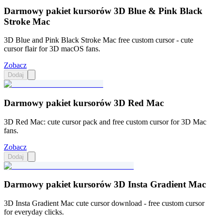
Darmowy pakiet kursorów 3D Blue & Pink Black
Stroke Mac
3D Blue and Pink Black Stroke Mac free custom cursor - cute
cursor flair for 3D macOS fans.
Zobacz
Dodaj
Darmowy pakiet kursorów 3D Red Mac
3D Red Mac: cute cursor pack and free custom cursor for 3D Mac
fans.
Zobacz
Dodaj
Darmowy pakiet kursorów 3D Insta Gradient Mac
3D Insta Gradient Mac cute cursor download - free custom cursor
for everyday clicks.