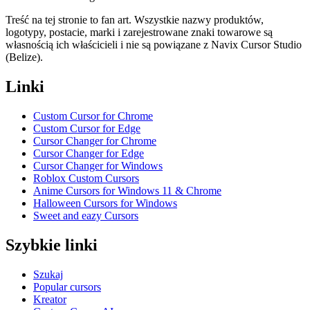
Treść na tej stronie to fan art. Wszystkie nazwy produktów,
logotypy, postacie, marki i zarejestrowane znaki towarowe są
własnością ich właścicieli i nie są powiązane z Navix Cursor Studio
(Belize).
Linki
Custom Cursor for Chrome
Custom Cursor for Edge
Cursor Changer for Chrome
Cursor Changer for Edge
Cursor Changer for Windows
Roblox Custom Cursors
Anime Cursors for Windows 11 & Chrome
Halloween Cursors for Windows
Sweet and eazy Cursors
Szybkie linki
Szukaj
Popular cursors
Kreator