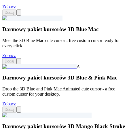
Zobacz
Dodaj
Darmowy pakiet kursorów 3D Blue Mac
Meet the 3D Blue Mac cute cursor - free custom cursor ready for
every click.
Zobacz
Dodaj
A
Darmowy pakiet kursorów 3D Blue & Pink Mac
Drop the 3D Blue and Pink Mac Animated cute cursor - a free
custom cursor for your desktop.
Zobacz
Dodaj
Darmowy pakiet kursorów 3D Mango Black Stroke