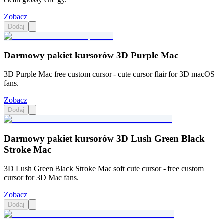
Zobacz
Dodaj
Darmowy pakiet kursorów 3D Purple Mac
3D Purple Mac free custom cursor - cute cursor flair for 3D macOS
fans.
Zobacz
Dodaj
Darmowy pakiet kursorów 3D Lush Green Black
Stroke Mac
3D Lush Green Black Stroke Mac soft cute cursor - free custom
cursor for 3D Mac fans.
Zobacz
Dodaj