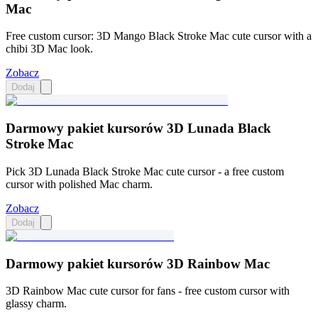
Mac
Free custom cursor: 3D Mango Black Stroke Mac cute cursor with a
chibi 3D Mac look.
Zobacz
Dodaj
Darmowy pakiet kursorów 3D Lunada Black
Stroke Mac
Pick 3D Lunada Black Stroke Mac cute cursor - a free custom
cursor with polished Mac charm.
Zobacz
Dodaj
Darmowy pakiet kursorów 3D Rainbow Mac
3D Rainbow Mac cute cursor for fans - free custom cursor with
glassy charm.