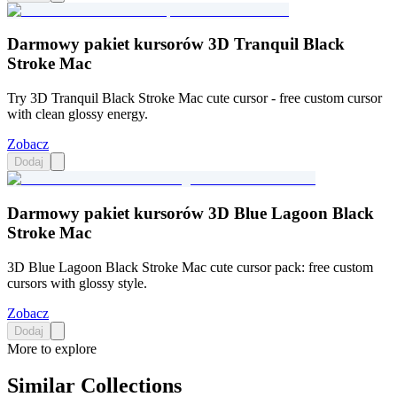
Darmowy pakiet kursorów 3D Tranquil Black
Stroke Mac
Try 3D Tranquil Black Stroke Mac cute cursor - free custom cursor
with clean glossy energy.
Zobacz
Dodaj
Darmowy pakiet kursorów 3D Blue Lagoon Black
Stroke Mac
3D Blue Lagoon Black Stroke Mac cute cursor pack: free custom
cursors with glossy style.
Zobacz
Dodaj
More to explore
Similar Collections