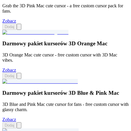
Grab the 3D Pink Mac cute cursor - a free custom cursor pack for
fans.
Zobacz
Dodaj
Darmowy pakiet kursorów 3D Orange Mac
3D Orange Mac cute cursor - free custom cursor with 3D Mac
vibes.
Zobacz
Dodaj
Darmowy pakiet kursorów 3D Blue & Pink Mac
3D Blue and Pink Mac cute cursor for fans - free custom cursor with
glassy charm.
Zobacz
Dodaj