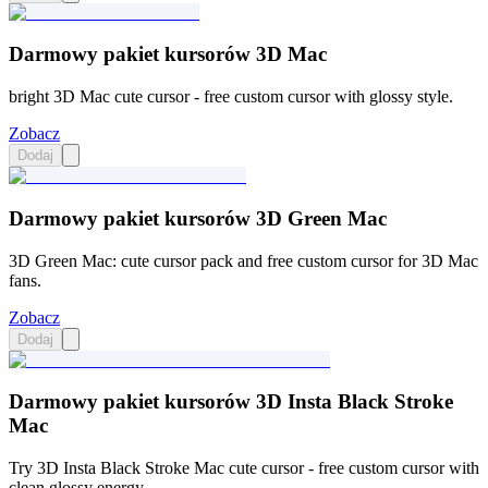
Darmowy pakiet kursorów 3D Mac
bright 3D Mac cute cursor - free custom cursor with glossy style.
Zobacz
Dodaj
Darmowy pakiet kursorów 3D Green Mac
3D Green Mac: cute cursor pack and free custom cursor for 3D Mac
fans.
Zobacz
Dodaj
Darmowy pakiet kursorów 3D Insta Black Stroke
Mac
Try 3D Insta Black Stroke Mac cute cursor - free custom cursor with
clean glossy energy.