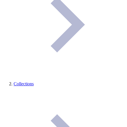
Collections