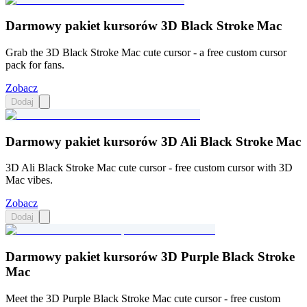
Darmowy pakiet kursorów 3D Black Stroke Mac
Grab the 3D Black Stroke Mac cute cursor - a free custom cursor
pack for fans.
Zobacz
Dodaj
Darmowy pakiet kursorów 3D Ali Black Stroke Mac
3D Ali Black Stroke Mac cute cursor - free custom cursor with 3D
Mac vibes.
Zobacz
Dodaj
Darmowy pakiet kursorów 3D Purple Black Stroke
Mac
Meet the 3D Purple Black Stroke Mac cute cursor - free custom