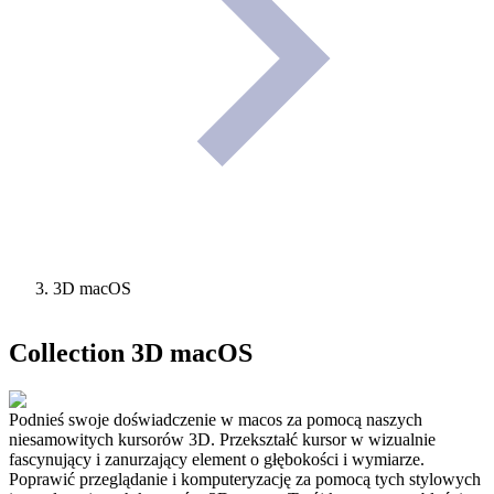
3D macOS
Collection
3D macOS
Podnieś swoje doświadczenie w macos za pomocą naszych
niesamowitych kursorów 3D. Przekształć kursor w wizualnie
fascynujący i zanurzający element o głębokości i wymiarze.
Poprawić przeglądanie i komputeryzację za pomocą tych stylowych