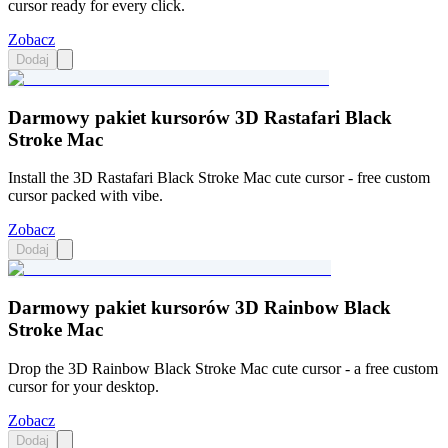
cursor ready for every click.
Zobacz
Dodaj
Darmowy pakiet kursorów 3D Rastafari Black
Stroke Mac
Install the 3D Rastafari Black Stroke Mac cute cursor - free custom
cursor packed with vibe.
Zobacz
Dodaj
Darmowy pakiet kursorów 3D Rainbow Black
Stroke Mac
Drop the 3D Rainbow Black Stroke Mac cute cursor - a free custom
cursor for your desktop.
Zobacz
Dodaj