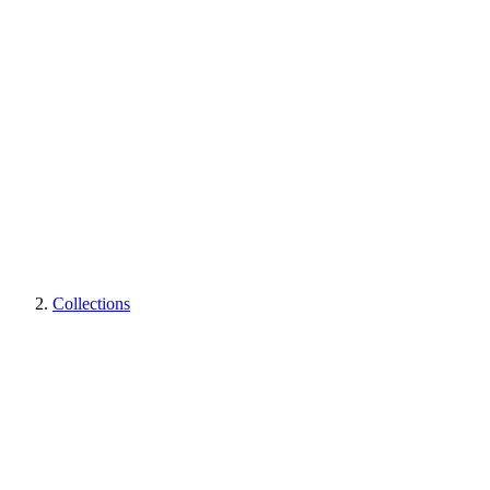
Collections