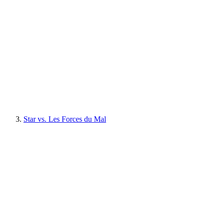
Star vs. Les Forces du Mal