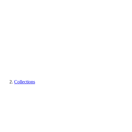
Collections