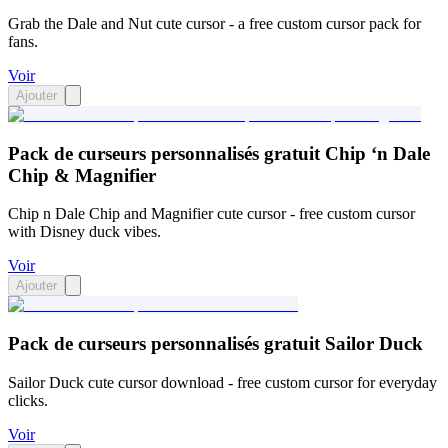
Grab the Dale and Nut cute cursor - a free custom cursor pack for
fans.
Voir
Ajouter
Pack de curseurs personnalisés gratuit Chip ‘n Dale
Chip & Magnifier
Chip n Dale Chip and Magnifier cute cursor - free custom cursor
with Disney duck vibes.
Voir
Ajouter
Pack de curseurs personnalisés gratuit Sailor Duck
Sailor Duck cute cursor download - free custom cursor for everyday
clicks.
Voir