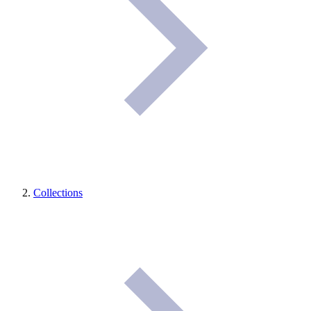
Collections