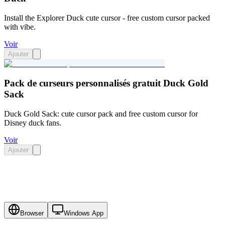
Install the Explorer Duck cute cursor - free custom cursor packed
with vibe.
Voir
Ajouter
Pack de curseurs personnalisés gratuit Duck Gold
Sack
Duck Gold Sack: cute cursor pack and free custom cursor for
Disney duck fans.
Voir
Ajouter
Browser
Windows App