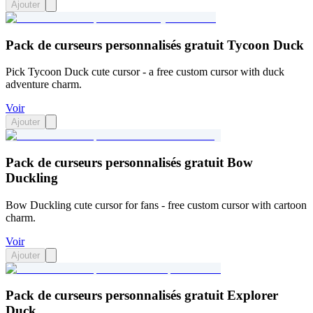
Ajouter
Pack de curseurs personnalisés gratuit Tycoon Duck
Pick Tycoon Duck cute cursor - a free custom cursor with duck
adventure charm.
Voir
Ajouter
Pack de curseurs personnalisés gratuit Bow
Duckling
Bow Duckling cute cursor for fans - free custom cursor with cartoon
charm.
Voir
Ajouter
Pack de curseurs personnalisés gratuit Explorer
Duck