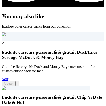
You may also like
Explore other cursor packs from our collection
A
Pack de curseurs personnalisés gratuit DuckTales
Scrooge McDuck & Money Bag
Grab the Scrooge McDuck and Money Bag cute cursor - a free
custom cursor pack for fans.
Voir
Ajouter
Pack de curseurs personnalisés gratuit Chip ‘n Dale
Dale & Nut